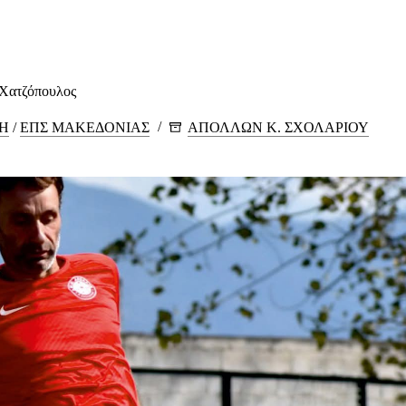
 Χατζόπουλος
ΚΗ
/
ΕΠΣ ΜΑΚΕΔΟΝΙΑΣ
ΑΠΟΛΛΩΝ Κ. ΣΧΟΛΑΡΙΟΥ