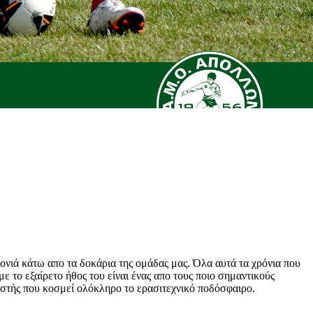
ονιά κάτω απο τα δοκάρια της ομάδας μας. Όλα αυτά τα χρόνια που
με το εξαίρετο ήθος του είναι ένας απο τους ποιο σημαντικούς
ριστής που κοσμεί ολόκληρο το ερασιτεχνικό ποδόσφαιρο.