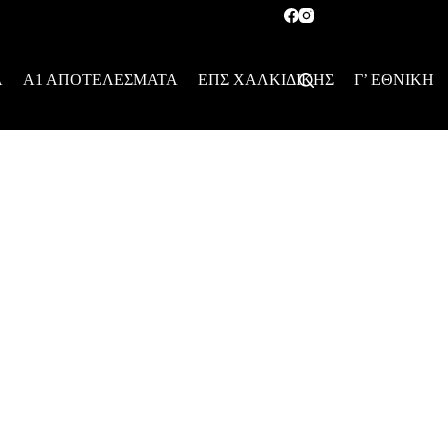
Α
Α1 ΑΠΟΤΕΛΕΣΜΑΤΑ
ΕΠΣ ΧΑΛΚΙΔΙΚΗΣ
Γ’ ΕΘΝΙΚΗ