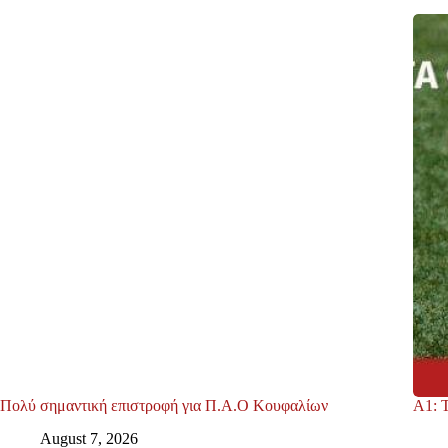
Πολύ σημαντική επιστροφή για Π.Α.Ο Κουφαλίων
Α1: 
August 7, 2026