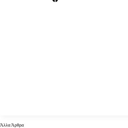
Άλλα Άρθρα