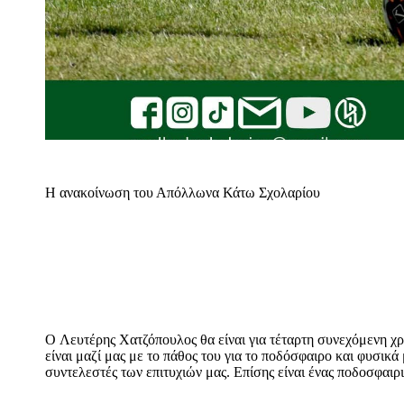
Η ανακοίνωση του Απόλλωνα Κάτω Σχολαρίου
O Λευτέρης Χατζόπουλος θα είναι για τέταρτη συνεχόμενη χρ
είναι μαζί μας με το πάθος του για το ποδόσφαιρο και φυσικά 
συντελεστές των επιτυχιών μας. Επίσης είναι ένας ποδοσφαι