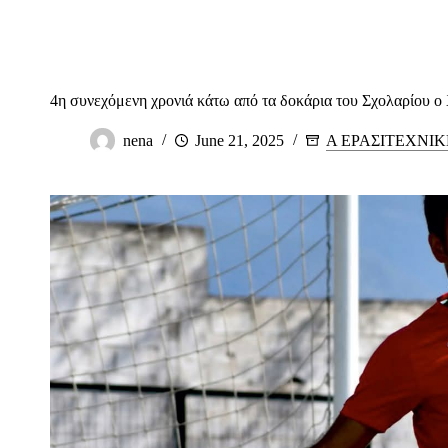
4η συνεχόμενη χρονιά κάτω από τα δοκάρια του Σχολαρίου ο
nena
June 21, 2025
Α ΕΡΑΣΙΤΕΧΝΙ