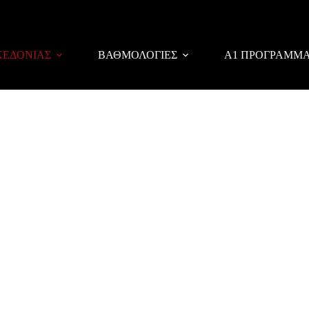
ΚΕΔΟΝΙΑΣ
ΒΑΘΜΟΛΟΓΙΕΣ
Α1 ΠΡΟΓΡΑΜΜ