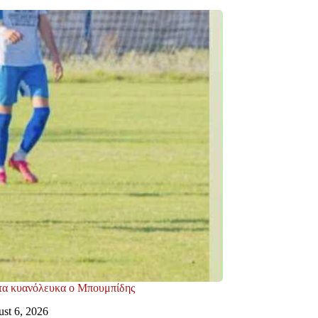
τα κυανόλευκα ο Μπουμπίδης
st 6, 2026