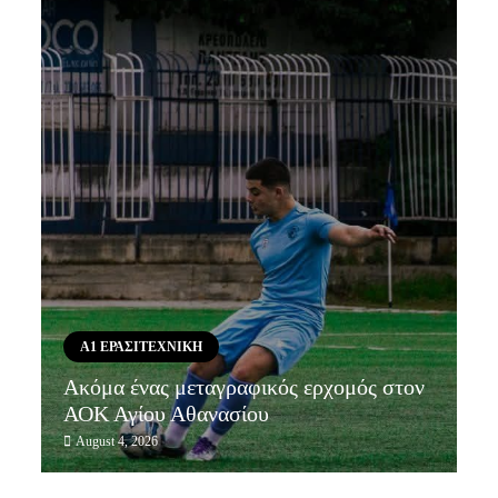
Α1 ΕΡΑΣΙΤΕΧΝΙΚΗ
Ακόμα ένας μεταγραφικός ερχομός στον
ΑΟΚ Αγίου Αθανασίου
August 4, 2026