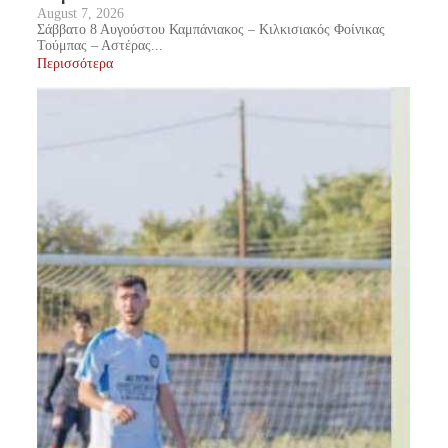
August 7, 2026
Σάββατο 8 Αυγούστου Καμπάνιακος – Κιλκισιακός Φοίνικας
Τούμπας – Αστέρας...
Περισσότερα