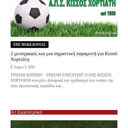
ΕΠΣ ΜΑΚΕΔΟΝΙΑΣ
2 μεταγραφές και μια σημαντική παραμονή για Κισσό
Χορτιάτη
August 5, 2026
ΤΡΙΠΛΗ ΚΙΝΗΣΗ – ΤΡΙΠΛΗ ΕΝΙΣΧΥΣΗ! Ο ΑΠΣ ΚΙΣΣΟΣ
ΧΟΡΤΙΑΤΗ συνεχίζει δυναμικά τον σχεδιασμό του ενόψει της
νέας αγωνιστικής περιόδου και...
Α1 Ερασιτεχνική