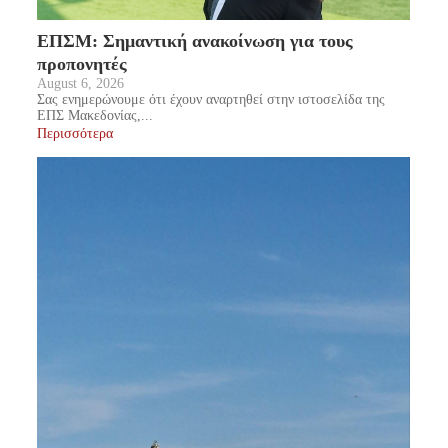
ΕΠΣΜ: Σημαντική ανακοίνωση για τους
προπονητές
August 6, 2026
Σας ενημερώνουμε ότι έχουν αναρτηθεί στην ιστοσελίδα της
ΕΠΣ Μακεδονίας,...
Περισσότερα