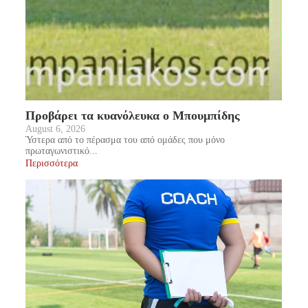
Προβάρει τα κυανόλευκα ο Μπουμπίδης
August 6, 2026
Ύστερα από το πέρασμα του από ομάδες που μόνο
πρωταγωνιστικό...
Περισσότερα