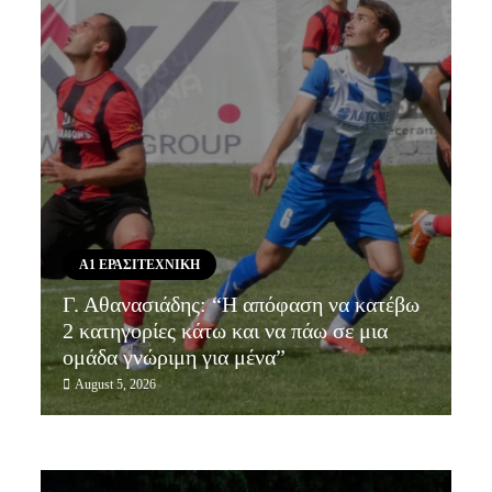
Α1 ΕΡΑΣΙΤΕΧΝΙΚΗ
Γ. Αθανασιάδης: “Η απόφαση να κατέβω
2 κατηγορίες κάτω και να πάω σε μια
ομάδα γνώριμη για μένα”
August 5, 2026