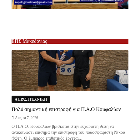
ΕΠΣ Μακεδονίας
Α ΕΡΑΣΙΤΕΧΝΙΚΗ
Πολύ σημαντική επιστροφή για Π.Α.Ο Κουφαλίων
August 7, 2026
Ο Π.Α.Ο. Κουφαλίων βρίσκεται στην ευχάριστη θέση να
ανακοινώσει επίσημα την επιστροφή του ποδοσφαιριστή Νίκου
Φώτη. Ο έμπειρος επιθετικός έρχεται...