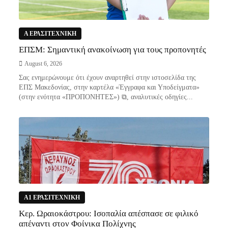
Α ΕΡΑΣΙΤΕΧΝΙΚΗ
ΕΠΣΜ: Σημαντική ανακοίνωση για τους προπονητές
August 6, 2026
Σας ενημερώνουμε ότι έχουν αναρτηθεί στην ιστοσελίδα της
ΕΠΣ Μακεδονίας, στην καρτέλα «Έγγραφα και Υποδείγματα»
(στην ενότητα «ΠΡΟΠΟΝΗΤΕΣ») ⧉, αναλυτικές οδηγίες...
Α1 ΕΡΑΣΙΤΕΧΝΙΚΗ
Κερ. Ωραιοκάστρου: Ισοπαλία απέσπασε σε φιλικό
απέναντι στον Φοίνικα Πολίχνης