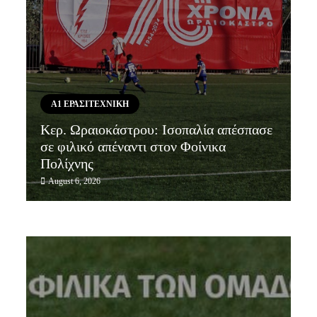
Α1 ΕΡΑΣΙΤΕΧΝΙΚΗ
Κερ. Ωραιοκάστρου: Ισοπαλία απέσπασε
σε φιλικό απέναντι στον Φοίνικα
Πολίχνης
August 6, 2026