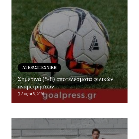
Α1 ΕΡΑΣΙΤΕΧΝΙΚΗ
Σημερινά (5/8) αποτελέσματα φιλικών
αναμετρήσεων
August 5, 2026