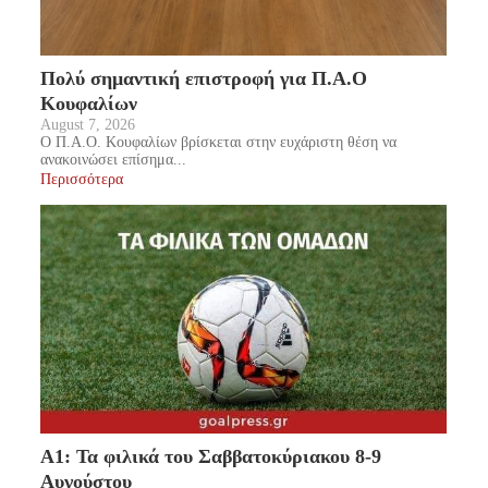
Πολύ σημαντική επιστροφή για Π.Α.Ο
Κουφαλίων
August 7, 2026
Ο Π.Α.Ο. Κουφαλίων βρίσκεται στην ευχάριστη θέση να
ανακοινώσει επίσημα...
Περισσότερα
Α1: Τα φιλικά του Σαββατοκύριακου 8-9
Αυγούστου