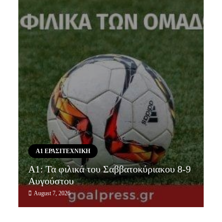
Α1 ΕΡΑΣΙΤΕΧΝΙΚΗ
Α1: Τα φιλικά του Σαββατοκύριακου 8-9
Αυγούστου
August 7, 2026