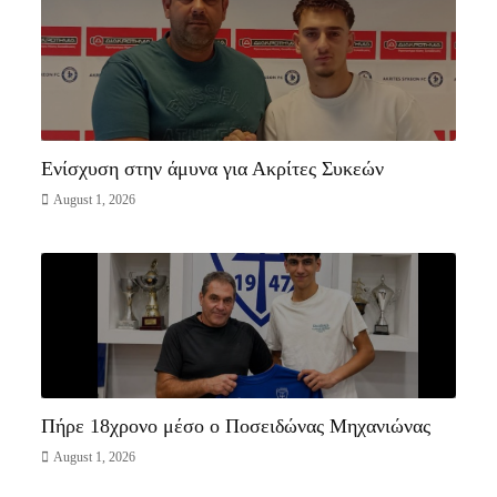
Γ ΕΘΝΙΚΗ
Ενίσχυση στην άμυνα για Ακρίτες Συκεών
August 1, 2026
Γ ΕΘΝΙΚΗ
Πήρε 18χρονο μέσο ο Ποσειδώνας Μηχανιώνας
August 1, 2026