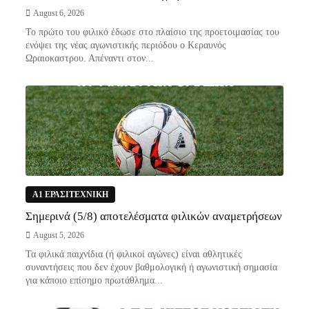
August 6, 2026
Το πρώτο του φιλικό έδωσε στο πλαίσιο της προετοιμασίας του
ενόψει της νέας αγωνιστικής περιόδου ο Κεραυνός
Ωραιοκαστρου. Απέναντι στον...
Α1 ΕΡΑΣΙΤΕΧΝΙΚΗ
Σημερινά (5/8) αποτελέσματα φιλικών αναμετρήσεων
August 5, 2026
Τα φιλικά παιχνίδια (ή φιλικοί αγώνες) είναι αθλητικές
συναντήσεις που δεν έχουν βαθμολογική ή αγωνιστική σημασία
για κάποιο επίσημο πρωτάθλημα...