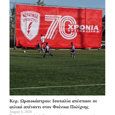
Κερ. Ωραιοκάστρου: Ισοπαλία απέσπασε σε
φιλικό απέναντι στον Φοίνικα Πολίχνης
August 6, 2026