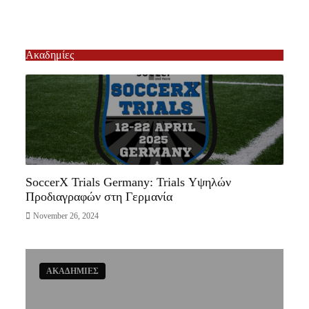
Ακαδημίες
ΑΚΑΔΗΜΙΕΣ
SoccerX Trials Germany: Trials Υψηλών
Προδιαγραφών στη Γερμανία
November 26, 2024
ΑΚΑΔΗΜΙΕΣ