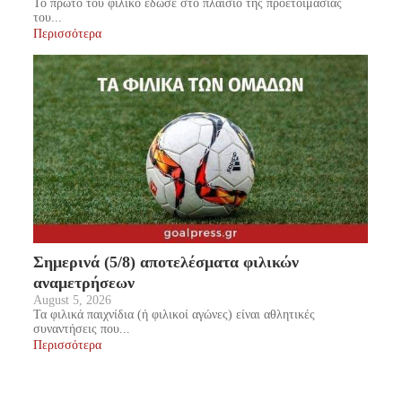
Το πρώτο του φιλικό έδωσε στο πλαίσιο της προετοιμασίας
του...
Περισσότερα
Σημερινά (5/8) αποτελέσματα φιλικών
αναμετρήσεων
August 5, 2026
Τα φιλικά παιχνίδια (ή φιλικοί αγώνες) είναι αθλητικές
συναντήσεις που...
Περισσότερα