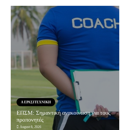
Α ΕΡΑΣΙΤΕΧΝΙΚΗ
ΕΠΣΜ: Σημαντική ανακοίνωση για τους
προπονητές
August 6, 2026