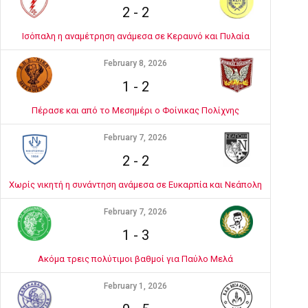
2
-
2
Ισόπαλη η αναμέτρηση ανάμεσα σε Κεραυνό και Πυλαία
February 8, 2026
1
-
2
Πέρασε και από το Μεσημέρι ο Φοίνικας Πολίχνης
February 7, 2026
2
-
2
Χωρίς νικητή η συνάντηση ανάμεσα σε Ευκαρπία και Νεάπολη
February 7, 2026
1
-
3
Ακόμα τρεις πολύτιμοι βαθμοί για Παύλο Μελά
February 1, 2026