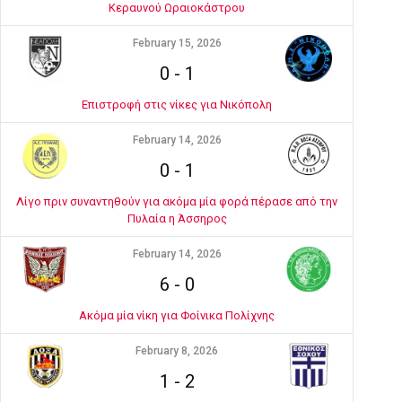
Κεραυνού Ωραιοκάστρου
February 15, 2026
0
-
1
Επιστροφή στις νίκες για Νικόπολη
February 14, 2026
0
-
1
Λίγο πριν συναντηθούν για ακόμα μία φορά πέρασε από την
Πυλαία η Άσσηρος
February 14, 2026
6
-
0
Ακόμα μία νίκη για Φοίνικα Πολίχνης
February 8, 2026
1
-
2