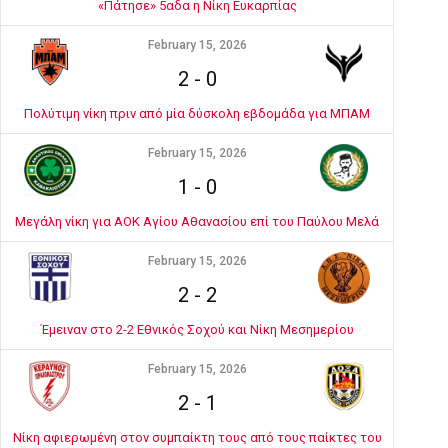
«Πάτησε» 5αδα η Νίκη Ευκαρπίας
February 15, 2026
2
-
0
Πολύτιμη νίκη πριν από μία δύσκολη εβδομάδα για ΜΠΑΜ
February 15, 2026
1
-
0
Μεγάλη νίκη για ΑΟΚ Αγίου Αθανασίου επί του Παύλου Μελά
February 15, 2026
2
-
2
Έμειναν στο 2-2 Εθνικός Σοχού και Νίκη Μεσημερίου
February 15, 2026
2
-
1
Νίκη αφιερωμένη στον συμπαίκτη τους από τους παίκτες του