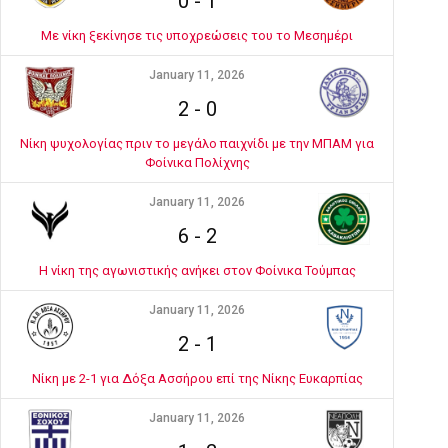
0
-
1
Με νίκη ξεκίνησε τις υποχρεώσεις του το Μεσημέρι
January 11, 2026
2
-
0
Νίκη ψυχολογίας πριν το μεγάλο παιχνίδι με την ΜΠΑΜ για
Φοίνικα Πολίχνης
January 11, 2026
6
-
2
Η νίκη της αγωνιστικής ανήκει στον Φοίνικα Τούμπας
January 11, 2026
2
-
1
Νίκη με 2-1 για Δόξα Ασσήρου επί της Νίκης Ευκαρπίας
January 11, 2026