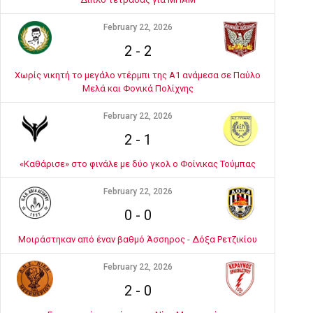
February 22, 2026
2
-
2
Χωρίς νικητή το μεγάλο ντέρμπι της Α1 ανάμεσα σε Παύλο
Μελά και Φονικά Πολίχνης
February 22, 2026
2
-
1
«Καθάρισε» στο φινάλε με δύο γκολ ο Φοίνικας Τούμπας
February 22, 2026
0
-
0
Μοιράστηκαν από έναν βαθμό Άσσηρος - Δόξα Ρετζικίου
February 22, 2026
2
-
0