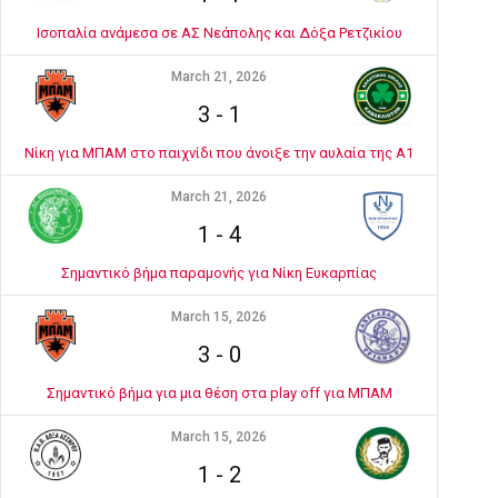
Ισοπαλία ανάμεσα σε ΑΣ Νεάπολης και Δόξα Ρετζικίου
March 21, 2026
3
-
1
Νίκη για ΜΠΑΜ στο παιχνίδι που άνοιξε την αυλαία της Α1
March 21, 2026
1
-
4
Σημαντικό βήμα παραμονής για Νίκη Ευκαρπίας
March 15, 2026
3
-
0
Σημαντικό βήμα για μια θέση στα play off για ΜΠΑΜ
March 15, 2026
1
-
2