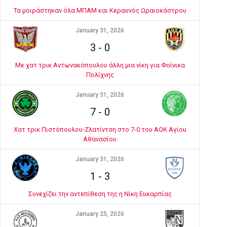
Τα μοιράστηκαν όλα ΜΠΑΜ και Κεραυνός Ωραιοκάστρου
January 31, 2026
3
-
0
Με χατ τρικ Αντωνακόπουλου άλλη μια νίκη για Φοίνικα
Πολίχνης
January 31, 2026
7
-
0
Χατ τρικ Πιστόπουλου-Ζλατίντση στο 7-0 του ΑΟΚ Αγίου
Αθανασίου
January 31, 2026
1
-
3
Συνεχίζει την αντεπίθεση της η Νίκη Ευκαρπίας
January 25, 2026