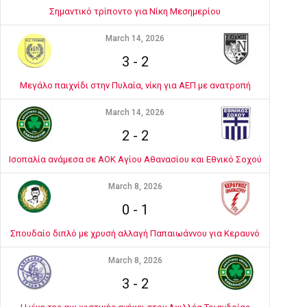
Σημαντικό τρίποντο για Νίκη Μεσημερίου
March 14, 2026
3
-
2
Μεγάλο παιχνίδι στην Πυλαία, νίκη για ΑΕΠ με ανατροπή
March 14, 2026
2
-
2
Ισοπαλία ανάμεσα σε ΑΟΚ Αγίου Αθανασίου και Εθνικό Σοχού
March 8, 2026
0
-
1
Σπουδαίο διπλό με χρυσή αλλαγή Παπαιωάννου για Κεραυνό
March 8, 2026
3
-
2