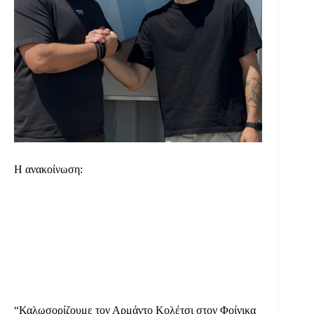
Η ανακοίνωση:
“Καλωσορίζουμε τον Αρμάντο Κολέτσι στον Φοίνικα