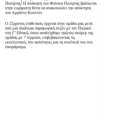
Πολίχνης! Η διοίκηση του Φοίνικα Πολίχνης βρίσκεται
στην ευχάριστη θέση να ανακοινώσει την απόκτηση
του Αρμάντο Κολέτσι.
Ο 22χρονος επιθετικός έρχεται στην ομάδα μας μετά
από μια ιδιαίτερα παραγωγική σεζόν με τον Πιερικό
στη Γ’ Εθνική, όπου αναδείχθηκε πρώτος σκόρερ της
ομάδας με 7 τέρματα, επιβεβαιώνοντας τις
εκτελεστικές του ικανότητες και τη συνέπειά του στο
σκοράρισμα.