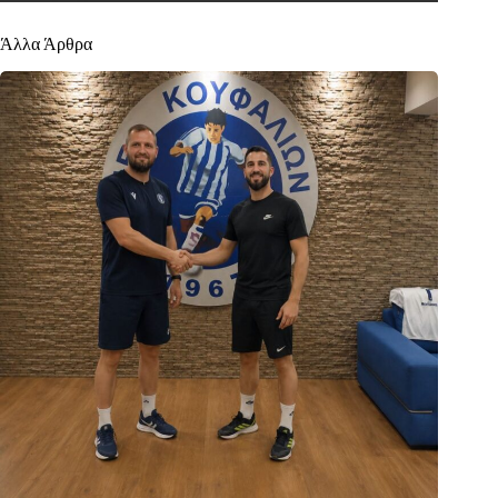
Άλλα Άρθρα