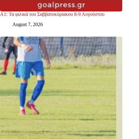
Α1: Τα φιλικά του Σαββατοκύριακου 8-9 Αυγούστου
August 7, 2026