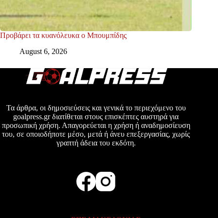
Προβάρει τα κυανόλευκα ο Μπουμπίδης
August 6, 2026
Τα άρθρα, οι δημοσιεύσεις και γενικά το περιεχόμενο του
goalpress.gr διατίθεται στους επισκέπτες αυστηρά για
προσωπική χρήση. Απαγορεύεται η χρήση ή αναδημοσίευση
του, σε οποιοδήποτε μέσο, μετά ή άνευ επεξεργασίας, χωρίς
γραπτή άδεια του εκδότη.