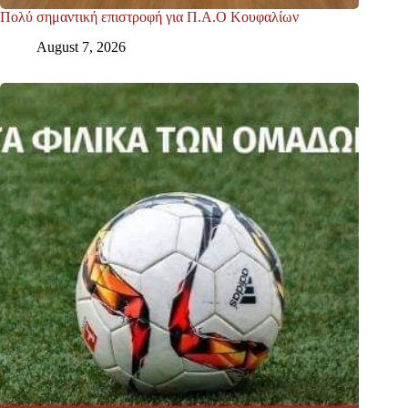
Πολύ σημαντική επιστροφή για Π.Α.Ο Κουφαλίων
August 7, 2026