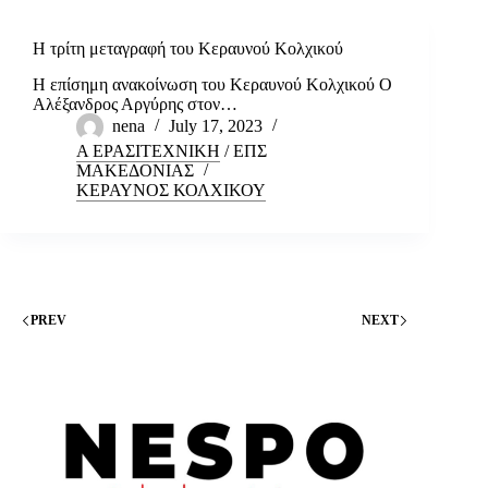
Η τρίτη μεταγραφή του Κεραυνού Κολχικού
Η επίσημη ανακοίνωση του Κεραυνού Κολχικού Ο
Αλέξανδρος Αργύρης στον…
nena
July 17, 2023
Α ΕΡΑΣΙΤΕΧΝΙΚΗ
/
ΕΠΣ
ΜΑΚΕΔΟΝΙΑΣ
ΚΕΡΑΥΝΟΣ ΚΟΛΧΙΚΟΥ
PREV
NEXT