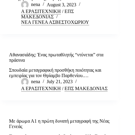
nena
August 3, 2023
Α ΕΡΑΣΙΤΕΧΝΙΚΗ
/
ΕΠΣ
ΜΑΚΕΔΟΝΙΑΣ
ΝΕΑ ΓΕΝΕΑ ΑΣΒΕΣΤΟΧΩΡΙΟΥ
Αθανασιάδης: Ένας πρωταθλητής “ντύνεται” στα
πράσινα
Σπουδαία μεταγραφική προσθήκη ποιότητας και
εμπειρίας για τον Θρίαμβο Παρθενίου.…
nena
July 21, 2023
Α ΕΡΑΣΙΤΕΧΝΙΚΗ
/
ΕΠΣ ΜΑΚΕΔΟΝΙΑΣ
Με άρωμα Α1 η πρώτη δυνατή μεταγραφή της Νέας
Γενεάς