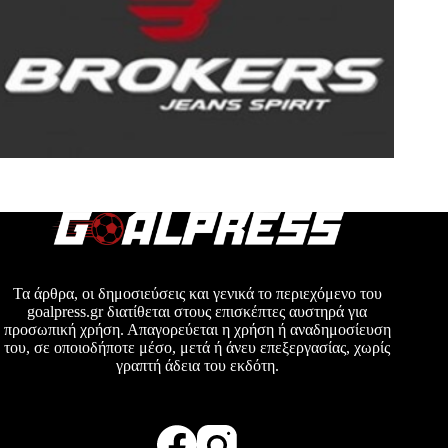
Τα άρθρα, οι δημοσιεύσεις και γενικά το περιεχόμενο του
goalpress.gr διατίθεται στους επισκέπτες αυστηρά για
προσωπική χρήση. Απαγορεύεται η χρήση ή αναδημοσίευση
του, σε οποιοδήποτε μέσο, μετά ή άνευ επεξεργασίας, χωρίς
γραπτή άδεια του εκδότη.