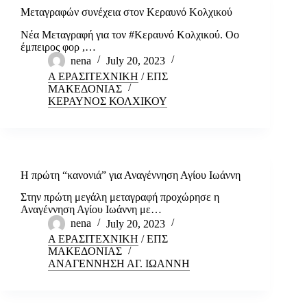
Μεταγραφών συνέχεια στον Κεραυνό Κολχικού
Νέα Μεταγραφή για τον #Κεραυνό Κολχικού. Οο
έμπειρος φορ ,…
nena
July 20, 2023
Α ΕΡΑΣΙΤΕΧΝΙΚΗ
/
ΕΠΣ
ΜΑΚΕΔΟΝΙΑΣ
ΚΕΡΑΥΝΟΣ ΚΟΛΧΙΚΟΥ
Η πρώτη “κανονιά” για Αναγέννηση Αγίου Ιωάννη
Στην πρώτη μεγάλη μεταγραφή προχώρησε η
Αναγέννηση Αγίου Ιωάννη με…
nena
July 20, 2023
Α ΕΡΑΣΙΤΕΧΝΙΚΗ
/
ΕΠΣ
ΜΑΚΕΔΟΝΙΑΣ
ΑΝΑΓΕΝΝΗΣΗ ΑΓ. ΙΩΑΝΝΗ