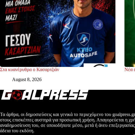
Στα κυανέρυθρα ο Κασαρτζιάν
Νέα 
August 8, 2026
Τα άρθρα, οι δημοσιεύσεις και γενικά το περιεχόμενο του goalpress.gr
στους επισκέπτες αυστηρά για προσωπική χρήση. Απαγορεύεται η χρ
αναδημοσίευση του, σε οποιοδήποτε μέσο, μετά ή άνευ επεξεργασίας
άδεια του εκδότη.