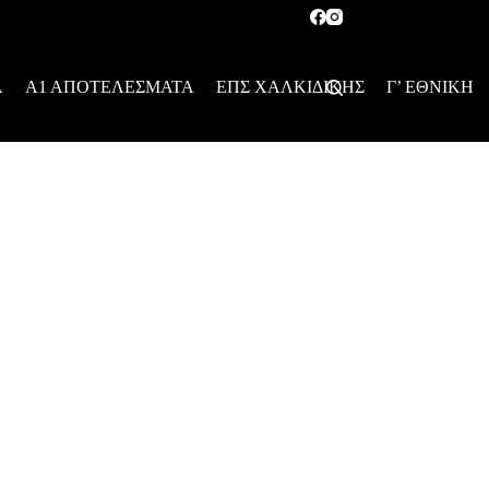
Α
Α1 ΑΠΟΤΕΛΕΣΜΑΤΑ
ΕΠΣ ΧΑΛΚΙΔΙΚΗΣ
Γ’ ΕΘΝΙΚΗ