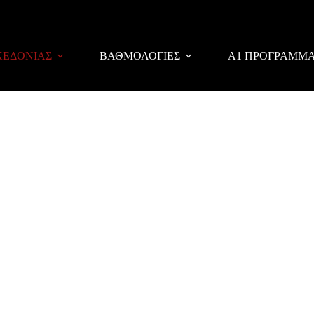
ΚΕΔΟΝΙΑΣ
ΒΑΘΜΟΛΟΓΙΕΣ
Α1 ΠΡΟΓΡΑΜΜ