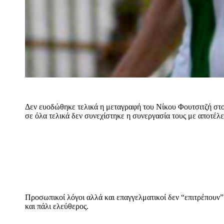
Δεν ευοδώθηκε τελικά η μεταγραφή του Νίκου Φουτσιτζή στ
σε όλα τελικά δεν συνεχίστηκε η συνεργασία τους με αποτέλε
Προσωπικοί λόγοι αλλά και επαγγελματικοί δεν “επιτρέπουν” 
και πάλι ελεύθερος.