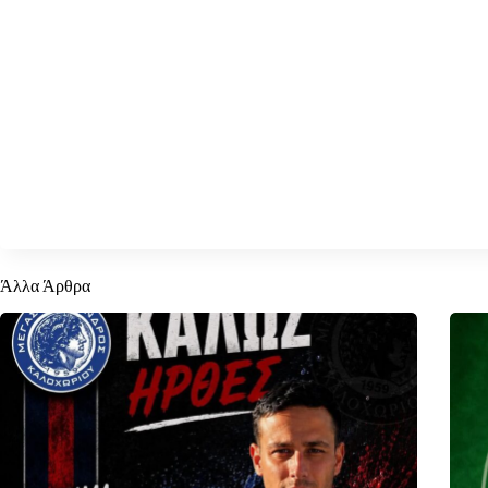
Άλλα Άρθρα