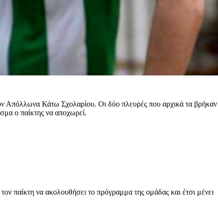
ον Απόλλωνα Κάτω Σχολαρίου. Οι δύο πλευρές που αρχικά τα βρήκαν
σμα ο παίκτης να αποχωρεί.
τον παίκτη να ακολουθήσει το πρόγραμμα της ομάδας και έτσι μένει