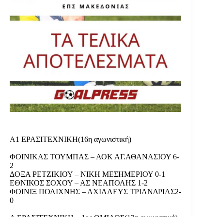
Α1 ΕΡΑΣΙΤΕΧΝΙΚΗ(16η αγωνιστική)
ΦΟΙΝΙΚΑΣ ΤΟΥΜΠΑΣ – ΑΟΚ ΑΓ.ΑΘΑΝΑΣΙΟΥ 6-
2
ΔΟΞΑ ΡΕΤΖΙΚΙΟΥ – ΝΙΚΗ ΜΕΣΗΜΕΡΙΟΥ 0-1
ΕΘΝΙΚΟΣ ΣΟΧΟΥ – ΑΣ ΝΕΑΠΟΛΗΣ 1-2
ΦΟΙΝΙΞ ΠΟΛΙΧΝΗΣ – ΑΧΙΛΛΕΥΣ ΤΡΙΑΝΔΡΙΑΣ2-
0