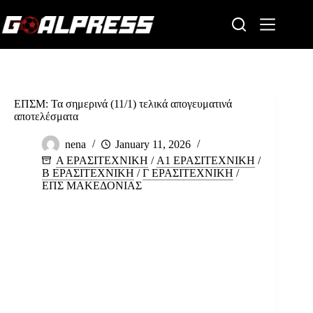
Skip
to
content
ΕΠΣΜ: Τα σημερινά (11/1) τελικά απογευματινά
αποτελέσματα
nena
January 11, 2026
Α ΕΡΑΣΙΤΕΧΝΙΚΗ
/
Α1 ΕΡΑΣΙΤΕΧΝΙΚΗ
/
Β ΕΡΑΣΙΤΕΧΝΙΚΗ
/
Γ ΕΡΑΣΙΤΕΧΝΙΚΗ
/
ΕΠΣ ΜΑΚΕΔΟΝΙΑΣ