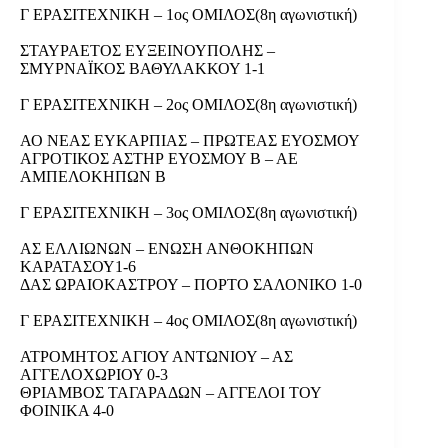
Γ ΕΡΑΣΙΤΕΧΝΙΚΗ – 1ος ΟΜΙΛΟΣ(8η αγωνιστική)
ΣΤΑΥΡΑΕΤΟΣ ΕΥΞΕΙΝΟΥΠΟΛΗΣ –
ΣΜΥΡΝΑΪΚΟΣ ΒΑΘΥΛΑΚΚΟΥ 1-1
Γ ΕΡΑΣΙΤΕΧΝΙΚΗ – 2ος ΟΜΙΛΟΣ(8η αγωνιστική)
ΑΟ ΝΕΑΣ ΕΥΚΑΡΠΙΑΣ – ΠΡΩΤΕΑΣ ΕΥΟΣΜΟΥ
ΑΓΡΟΤΙΚΟΣ ΑΣΤΗΡ ΕΥΟΣΜΟΥ Β – ΑΕ
ΑΜΠΕΛΟΚΗΠΩΝ Β
Γ ΕΡΑΣΙΤΕΧΝΙΚΗ – 3ος ΟΜΙΛΟΣ(8η αγωνιστική)
ΑΣ ΕΛΛΙΩΝΩΝ – ΕΝΩΣΗ ΑΝΘΟΚΗΠΩΝ
ΚΑΡΑΤΑΣΟΥ1-6
ΔΑΣ ΩΡΑΙΟΚΑΣΤΡΟΥ – ΠΟΡΤΟ ΣΑΛΟΝΙΚΟ 1-0
Γ ΕΡΑΣΙΤΕΧΝΙΚΗ – 4ος ΟΜΙΛΟΣ(8η αγωνιστική)
ΑΤΡΟΜΗΤΟΣ ΑΓΙΟΥ ΑΝΤΩΝΙΟΥ – ΑΣ
ΑΓΓΕΛΟΧΩΡΙΟΥ 0-3
ΘΡΙΑΜΒΟΣ ΤΑΓΑΡΑΔΩΝ – ΑΓΓΕΛΟΙ ΤΟΥ
ΦΟΙΝΙΚΑ 4-0