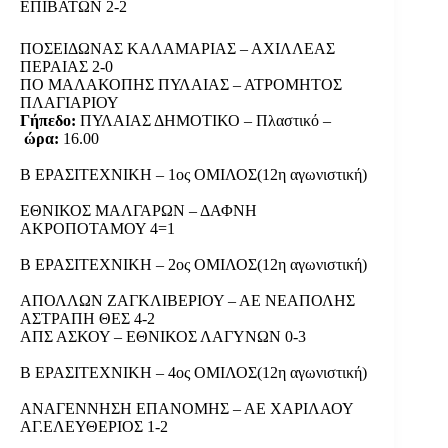
ΕΠΙΒΑΤΩΝ 2-2
ΠΟΣΕΙΔΩΝΑΣ ΚΑΛΑΜΑΡΙΑΣ – ΑΧΙΛΛΕΑΣ
ΠΕΡΑΙΑΣ 2-0
ΠΟ ΜΑΛΑΚΟΠΗΣ ΠΥΛΑΙΑΣ – ΑΤΡΟΜΗΤΟΣ
ΠΛΑΓΙΑΡΙΟΥ
Γήπεδο:
ΠΥΛΑΙΑΣ ΔΗΜΟΤΙΚΟ – Πλαστικό –
ώρα:
16.00
Β ΕΡΑΣΙΤΕΧΝΙΚΗ – 1ος ΟΜΙΛΟΣ(12η αγωνιστική)
ΕΘΝΙΚΟΣ ΜΑΛΓΑΡΩΝ – ΔΑΦΝΗ
ΑΚΡΟΠΟΤΑΜΟΥ 4=1
Β ΕΡΑΣΙΤΕΧΝΙΚΗ – 2ος ΟΜΙΛΟΣ(12η αγωνιστική)
ΑΠΟΛΛΩΝ ΖΑΓΚΛΙΒΕΡΙΟΥ – ΑΕ ΝΕΑΠΟΛΗΣ
ΑΣΤΡΑΠΗ ΘΕΣ 4-2
ΑΠΣ ΑΣΚΟΥ – ΕΘΝΙΚΟΣ ΛΑΓΥΝΩΝ 0-3
Β ΕΡΑΣΙΤΕΧΝΙΚΗ – 4ος ΟΜΙΛΟΣ(12η αγωνιστική)
ΑΝΑΓΕΝΝΗΣΗ ΕΠΑΝΟΜΗΣ – ΑΕ ΧΑΡΙΛΑΟΥ
ΑΓ.ΕΛΕΥΘΕΡΙΟΣ 1-2