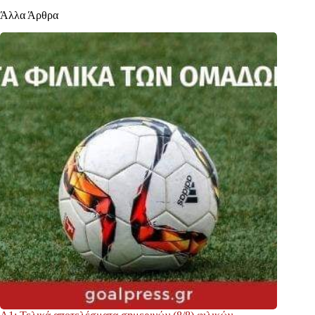
Άλλα Άρθρα