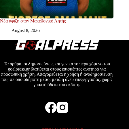
Νέα άφιξη στον Μακεδονικό Λητής
August 8, 2026
Τα άρθρα, οι δημοσιεύσεις και γενικά το περιεχόμενο του
goalpress.gr διατίθεται στους επισκέπτες αυστηρά για
προσωπική χρήση. Απαγορεύεται η χρήση ή αναδημοσίευση
του, σε οποιοδήποτε μέσο, μετά ή άνευ επεξεργασίας, χωρίς
γραπτή άδεια του εκδότη.