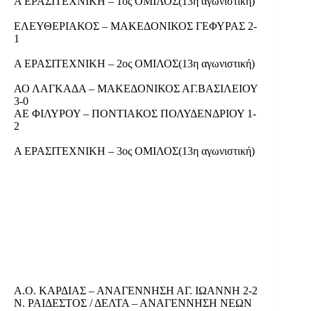
Α ΕΡΑΣΙΤΕΧΝΙΚΗ – 1ος ΟΜΙΛΟΣ(13η αγωνιστική)
ΕΛΕΥΘΕΡΙΑΚΟΣ – ΜΑΚΕΔΟΝΙΚΟΣ ΓΕΦΥΡΑΣ 2-
1
Α ΕΡΑΣΙΤΕΧΝΙΚΗ – 2ος ΟΜΙΛΟΣ(13η αγωνιστική)
ΑΟ ΛΑΓΚΑΔΑ – ΜΑΚΕΔΟΝΙΚΟΣ ΑΓ.ΒΑΣΙΛΕΙΟΥ
3-0
ΑΕ ΦΙΛΥΡΟΥ – ΠΟΝΤΙΑΚΟΣ ΠΟΛΥΔΕΝΔΡΙΟΥ 1-
2
Α ΕΡΑΣΙΤΕΧΝΙΚΗ – 3ος ΟΜΙΛΟΣ(13η αγωνιστική)
Α.Ο. ΚΑΡΔΙΑΣ – ΑΝΑΓΕΝΝΗΣΗ ΑΓ. ΙΩΑΝΝΗ 2-2
Ν. ΡΑΙΔΕΣΤΟΣ / ΔΕΛΤΑ – ΑΝΑΓΕΝΝΗΣΗ ΝΕΩΝ