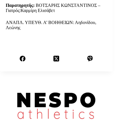
Παρατηρητής:
ΒΟΤΣΑΡΗΣ ΚΩΝΣΤΑΝΤΙΝΟΣ –
Γιατρός:Καρμίρη Ελισάβετ
ΑΝΑΠΛ. ΥΠΕΥΘ. Α’ ΒΟΗΘΕΙΩΝ: Αηδονίδου,
Λεώνης