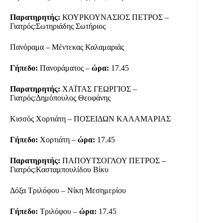
Παρατηρητής:
ΚΟΥΡΚΟΥΝΑΣΙΟΣ ΠΕΤΡΟΣ –
Γιατρός:Σωτηριάδης Σωτήριος
Πανόραμα – Μέντεκας Καλαμαριάς
Γήπεδο:
Πανοράματος –
ώρα:
17.45
Παρατηρητής:
ΧΑΪΤΑΣ ΓΕΩΡΓΙΟΣ –
Γιατρός:Δημόπουλος Θεοφάνης
Κισσός Χορτιάτη – ΠΟΣΕΙΔΩΝ ΚΑΛΑΜΑΡΙΑΣ
Γήπεδο:
Χορτιάτη –
ώρα:
17.45
Παρατηρητής:
ΠΑΠΟΥΤΣΟΓΛΟΥ ΠΕΤΡΟΣ –
Γιατρός:Κασταμπουλίδου Βίκυ
Δόξα Τριλόφου – Νίκη Μεσημερίου
Γήπεδο:
Τριλόφου –
ώρα:
17.45