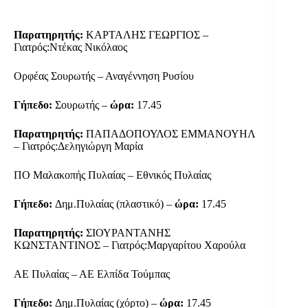
Παρατηρητής:
ΚΑΡΤΑΛΗΣ ΓΕΩΡΓΙΟΣ –
Γιατρός:Ντέκας Νικόλαος
Ορφέας Σουρωτής – Αναγέννηση Ρυσίου
Γήπεδο:
Σουρωτής –
ώρα:
17.45
Παρατηρητής:
ΠΑΠΑΔΟΠΟΥΛΟΣ ΕΜΜΑΝΟΥΗΛ
– Γιατρός:Δεληγιώργη Μαρία
ΠΟ Μαλακοπής Πυλαίας – Εθνικός Πυλαίας
Γήπεδο:
Δημ.Πυλαίας (πλαστικό) –
ώρα:
17.45
Παρατηρητής:
ΣΙΟΥΡΑΝΤΑΝΗΣ
ΚΩΝΣΤΑΝΤΙΝΟΣ – Γιατρός:Μαργαρίτου Χαρούλα
ΑΕ Πυλαίας – ΑΕ Ελπίδα Τούμπας
Γήπεδο:
Δημ.Πυλαίας (χόρτο) –
ώρα:
17.45