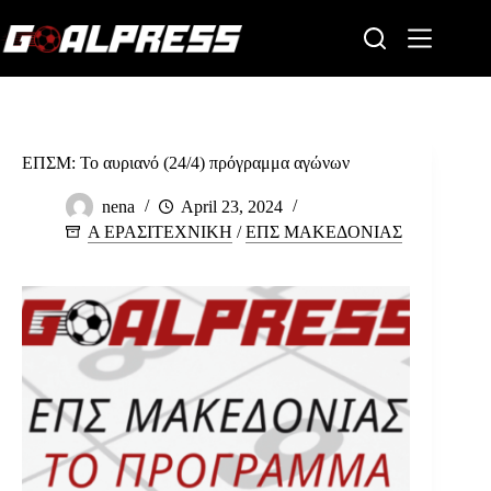
Skip
to
content
ΕΠΣΜ: Το αυριανό (24/4) πρόγραμμα αγώνων
nena
April 23, 2024
Α ΕΡΑΣΙΤΕΧΝΙΚΗ
/
ΕΠΣ ΜΑΚΕΔΟΝΙΑΣ