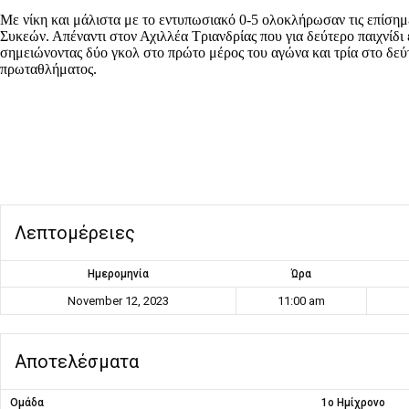
Με νίκη και μάλιστα με το εντυπωσιακό 0-5 ολοκλήρωσαν τις επίσημ
Συκεών. Απέναντι στον Αχιλλέα Τριανδρίας που για δεύτερο παιχνίδι 
σημειώνοντας δύο γκολ στο πρώτο μέρος του αγώνα και τρία στο δεύ
πρωταθλήματος.
Λεπτομέρειες
Ημερομηνία
Ώρα
November 12, 2023
11:00 am
Αποτελέσματα
Ομάδα
1ο Ημίχρονο