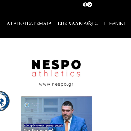
Α
Α1 ΑΠΟΤΕΛΕΣΜΑΤΑ
ΕΠΣ ΧΑΛΚΙΔΙΚΗΣ
Γ’ ΕΘΝΙΚΗ