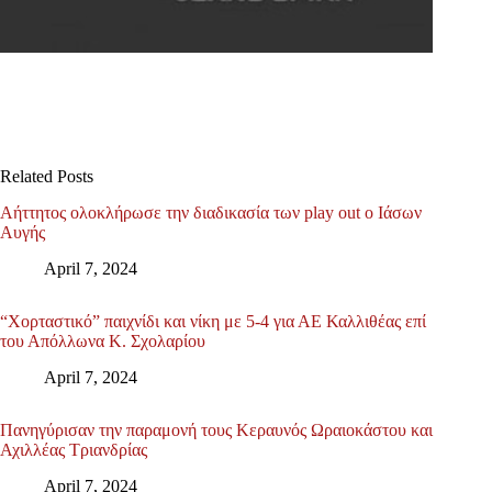
Related Posts
Αήττητος ολοκλήρωσε την διαδικασία των play out ο Ιάσων
Αυγής
April 7, 2024
“Χορταστικό” παιχνίδι και νίκη με 5-4 για ΑΕ Καλλιθέας επί
του Απόλλωνα Κ. Σχολαρίου
April 7, 2024
Πανηγύρισαν την παραμονή τους Κεραυνός Ωραιοκάστου και
Αχιλλέας Τριανδρίας
April 7, 2024