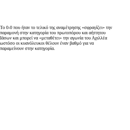
Το 0-0 που ήταν το τελικό της αναμέτρησης «σφραγίζει» την
παραμονή στην κατηγορία του πρωτοπόρου και αήττητου
Ιάσων και μπορεί να «μεταθέτει» την αγωνία του Αχιλλέα
ωστόσο οι κυανόλευκοι θέλουν έναν βαθμό για να
παραμείνουν στην κατηγορία.