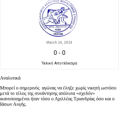
March 24, 2024
0
-
0
Τελικό Αποτέλεσμα
Αναλυτικά
Μπορεί ο σημερινός αγώνας να έληξε χωρίς νικητή ωστόσο
μετά το τέλος της συνάντησης απόλυτα «σχεδόν»
ικανοποιημένοι ήταν τόσο ο Αχιλλέας Τριανδρίας όσο και ο
Ιάσων Αυγής.