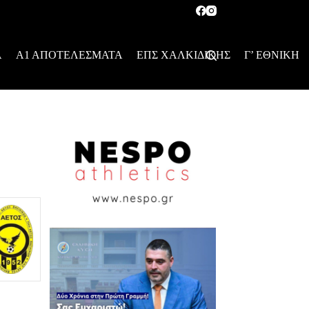
Α
Α1 ΑΠΟΤΕΛΕΣΜΑΤΑ
ΕΠΣ ΧΑΛΚΙΔΙΚΗΣ
Γ’ ΕΘΝΙΚΗ