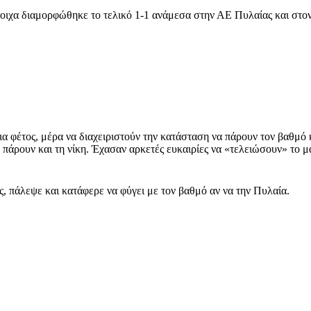
στοιχα διαμορφώθηκε το τελικό 1-1 ανάμεσα στην ΑΕ Πυλαίας και στο
ια φέτος, μέρα να διαχειριστούν την κατάσταση να πάρουν τον βαθμό 
 πάρουν και τη νίκη. Έχασαν αρκετές ευκαιρίες να «τελειώσουν» το μ
 πάλεψε και κατάφερε να φύγει με τον βαθμό αν να την Πυλαία.