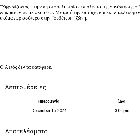
“Σφραγίζοντας ” τη νίκη στο τελευταίο πεντάλεπτο της συνάντησης
επικρατώντας με σκορ 0-3. Με αυτή την επιτυχία και εκμεταλλευόμε
ακόμα περισσότερο στην “ουδέτερη” ζώνη.
Ο Αετός δεν τα κατάφερε.
Λεπτομέρειες
Ημερομηνία
Ώρα
December 15, 2024
3:00 pm
Αποτελέσματα