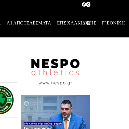
Α
Α1 ΑΠΟΤΕΛΕΣΜΑΤΑ
ΕΠΣ ΧΑΛΚΙΔΙΚΗΣ
Γ’ ΕΘΝΙΚΗ