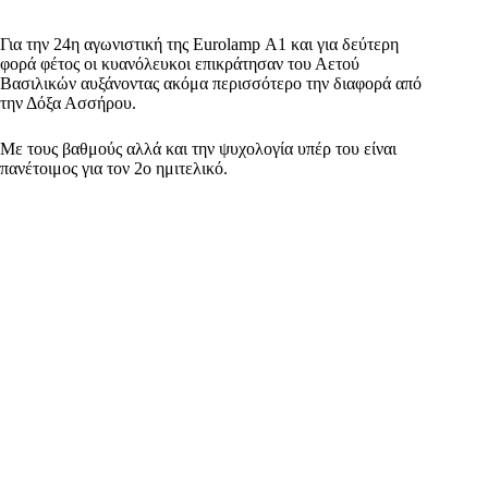
Για την 24η αγωνιστική της Eurolamp Α1 και για δεύτερη
φορά φέτος οι κυανόλευκοι επικράτησαν του Αετού
Βασιλικών αυξάνοντας ακόμα περισσότερο την διαφορά από
την Δόξα Ασσήρου.
Με τους βαθμούς αλλά και την ψυχολογία υπέρ του είναι
πανέτοιμος για τον 2ο ημιτελικό.