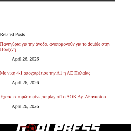
Related Posts
Πανηγύρια για την άνοδο, ανυπομονούν για το double στην
Πολίχνη
April 26, 2026
Με νίκη 4-1 αποχαιρέτισε την Α1 η ΑΕ Πυλαίας
April 26, 2026
Έχασε στο φώτο φίνις τα play off ο ΑΟΚ Αγ. Αθανασίου
April 26, 2026