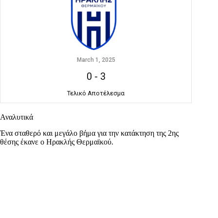
March 1, 2025
0
-
3
Τελικό Αποτέλεσμα
Αναλυτικά
Ένα σταθερό και μεγάλο βήμα για την κατάκτηση της 2ης
θέσης έκανε ο Ηρακλής Θερμαϊκού.