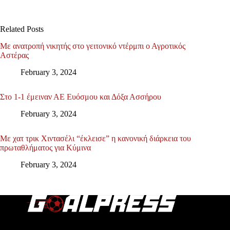
Related Posts
Με ανατροπή νικητής στο γειτονικό ντέρμπι ο Αγροτικός
Αστέρας
February 3, 2024
Στο 1-1 έμειναν ΑΕ Ευόσμου και Δόξα Ασσήρου
February 3, 2024
Με χατ τρικ Χιντασέλι “έκλεισε” η κανονική διάρκεια του
πρωταθλήματος για Κύμινα
February 3, 2024