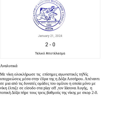
January 21, 2024
2
-
0
Τελικό Αποτέλεσμα
Αναλυτικά
Με νίκη ολοκλήρωσε τις επίσημες αγωνιστικές τηΝίς
υποχρεώσεις μέσα στην έδρα της η Δόξα Ασσήρου. Απέναντι
σε μια από τις δυνατές ομάδες του ομίλου η οποία μόνο με
νίκη έλπιζε σε είσοδο στα play off ,τον Ιάσονα Αυγής, η
τοπική Δόξα πήρε τους τρεις βαθμούς της νίκης με σκορ 2-0.