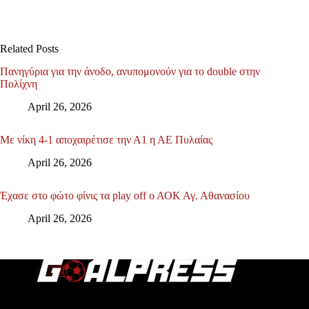
Related Posts
Πανηγύρια για την άνοδο, ανυπομονούν για το double στην
Πολίχνη
April 26, 2026
Με νίκη 4-1 αποχαιρέτισε την Α1 η ΑΕ Πυλαίας
April 26, 2026
Έχασε στο φώτο φίνις τα play off ο ΑΟΚ Αγ. Αθανασίου
April 26, 2026