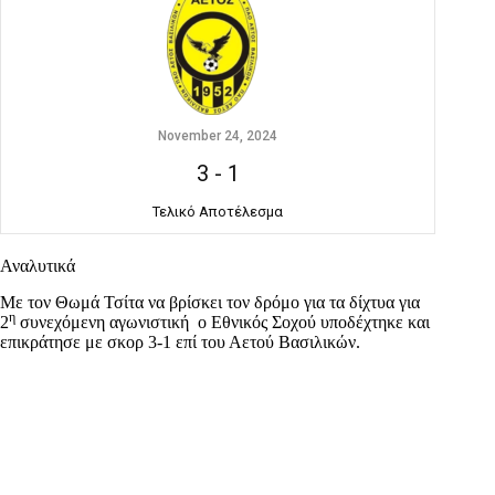
November 24, 2024
3
-
1
Τελικό Αποτέλεσμα
Αναλυτικά
Με τον Θωμά Τσίτα να βρίσκει τον δρόμο για τα δίχτυα για
η
2
συνεχόμενη αγωνιστική ο Εθνικός Σοχού υποδέχτηκε και
επικράτησε με σκορ 3-1 επί του Αετού Βασιλικών.