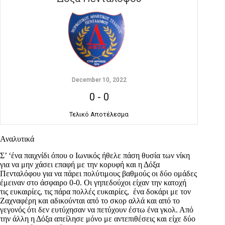
December 10, 2022
0
-
0
Τελικό Αποτέλεσμα
Αναλυτικά
Σ’ ‘ένα παιχνίδι όπου ο Ιωνικός ήθελε πάση θυσία των νίκη
για να μην χάσει επαφή με την κορυφή και η Δόξα
Πενταλόφου για να πάρει πολύτιμους βαθμούς οι δύο ομάδες
έμειναν στο άσφαιρο 0-0. Οι γηπεδούχοι είχαν την κατοχή
τις ευκαιρίες, τις πάρα πολλές ευκαιρίες, ένα δοκάρι με τον
Ζαχναφέρη και αδικούνται από το σκορ αλλά και από το
γεγονός ότι δεν ευτύχησαν να πετύχουν έστω ένα γκολ. Από
την άλλη η Δόξα απείλησε μόνο με αντεπιθέσεις και είχε δύο