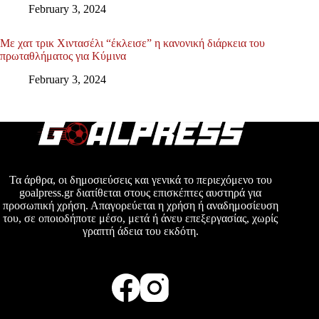
February 3, 2024
Με χατ τρικ Χιντασέλι “έκλεισε” η κανονική διάρκεια του
πρωταθλήματος για Κύμινα
February 3, 2024
Τα άρθρα, οι δημοσιεύσεις και γενικά το περιεχόμενο του
goalpress.gr διατίθεται στους επισκέπτες αυστηρά για
προσωπική χρήση. Απαγορεύεται η χρήση ή αναδημοσίευση
του, σε οποιοδήποτε μέσο, μετά ή άνευ επεξεργασίας, χωρίς
γραπτή άδεια του εκδότη.