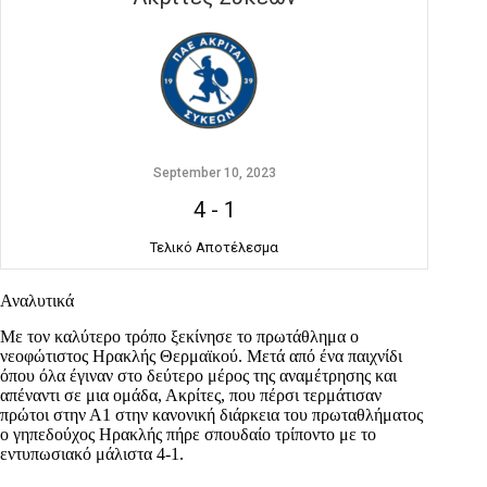
September 10, 2023
4
-
1
Τελικό Αποτέλεσμα
Αναλυτικά
Με τον καλύτερο τρόπο ξεκίνησε το πρωτάθλημα ο
νεοφώτιστος Ηρακλής Θερμαϊκού. Μετά από ένα παιχνίδι
όπου όλα έγιναν στο δεύτερο μέρος της αναμέτρησης και
απέναντι σε μια ομάδα, Ακρίτες, που πέρσι τερμάτισαν
πρώτοι στην Α1 στην κανονική διάρκεια του πρωταθλήματος
ο γηπεδούχος Ηρακλής πήρε σπουδαίο τρίποντο με το
εντυπωσιακό μάλιστα 4-1.