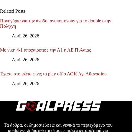
Related Posts
Πανηγύρια για την άνοδο, ανυπομονούν για το double στην
Πολίχνη
April 26, 2026
Με νίκη 4-1 αποχαιρέτισε την Α1 η ΑΕ Πυλαίας
April 26, 2026
Έχασε στο φώτο φίνις τα play off ο ΑΟΚ Αγ. Αθανασίου
April 26, 2026
Τα άρθρα, οι δημοσιεύσεις και γενικά το περιεχόμενο του
goalpress.gr διατίθεται στους επισκέπτες αυστηρά για