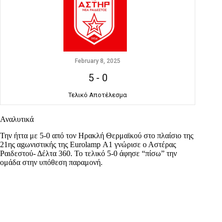
February 8, 2025
5
-
0
Τελικό Αποτέλεσμα
Αναλυτικά
Την ήττα με 5-0 από τον Ηρακλή Θερμαϊκού στο πλαίσιο της
21ης αgωνιστικής της Eurolamp Α1 γνώρισε ο Αστέρας
Ραιδεστού- Δέλτα 360. Το τελικό 5-0 άφησε “πίσω” την
ομάδα στην υπόθεση παραμονή.