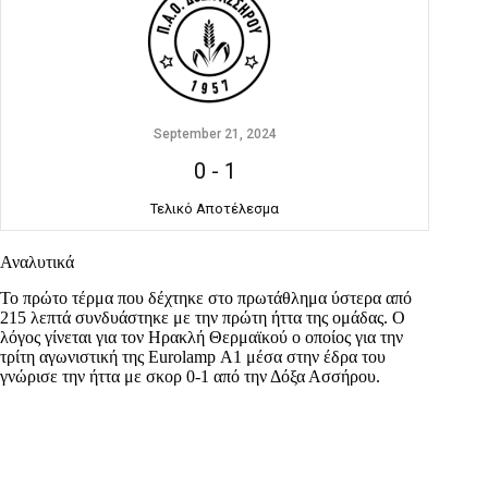
September 21, 2024
0
-
1
Τελικό Αποτέλεσμα
Αναλυτικά
Το πρώτο τέρμα που δέχτηκε στο πρωτάθλημα ύστερα από
215 λεπτά συνδυάστηκε με την πρώτη ήττα της ομάδας. Ο
λόγος γίνεται για τον Ηρακλή Θερμαϊκού ο οποίος για την
τρίτη αγωνιστική της Eurolamp Α1 μέσα στην έδρα του
γνώρισε την ήττα με σκορ 0-1 από την Δόξα Ασσήρου.