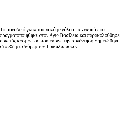
Το μοναδικό γκολ του πολύ μεγάλου παιχνιδιού που
πραγματοποιήθηκε στον Άγιο Βασίλειο και παρακολούθησε
αρκετός κόσμος και που έκρινε την συνάντηση σημειώθηκε
στο 35′ με σκόρερ τον Τρικαλόπουλο.