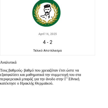
April 16, 2025
4
-
2
Τελικό Αποτέλεσμα
Αναλυτικά
Τους βαθμούς- βαθμό που χρειαζόταν έτσι ώστε να
εξασφαλίσει και μαθηματικά την συμμετοχή του στα
περιφερειακά μπαράζ για την άνοδο στην Γ’ Εθνική
κατέκτησε ο Ηρακλής Θερμαϊκού.