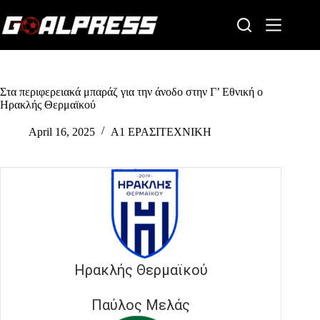
Skip
to
content
Στα περιφερειακά μπαράζ για την άνοδο στην Γ’ Εθνική ο
Ηρακλής Θερμαϊκού
April 16, 2025
Α1 ΕΡΑΣΙΤΕΧΝΙΚΗ
Ηρακλής Θερμαϊκού
Παύλος Μελάς