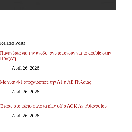
Related Posts
Πανηγύρια για την άνοδο, ανυπομονούν για το double στην
Πολίχνη
April 26, 2026
Με νίκη 4-1 αποχαιρέτισε την Α1 η ΑΕ Πυλαίας
April 26, 2026
Έχασε στο φώτο φίνις τα play off ο ΑΟΚ Αγ. Αθανασίου
April 26, 2026