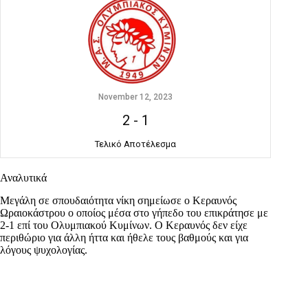
November 12, 2023
2
-
1
Τελικό Αποτέλεσμα
Αναλυτικά
Μεγάλη σε σπουδαιότητα νίκη σημείωσε ο Κεραυνός
Ωραιοκάστρου ο οποίος μέσα στο γήπεδο του επικράτησε με
2-1 επί του Ολυμπιακού Κυμίνων. Ο Κεραυνός δεν είχε
περιθώριο για άλλη ήττα και ήθελε τους βαθμούς και για
λόγους ψυχολογίας.