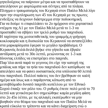
γηπεδούχους να παίρνουν μέτρα και να προσπαθήσουν να
απειλήσουν με φορτώματα και σέντρες από τα πλάγια.
Πληγμα ο τραυματισμός του Κεχαγιά στον Παύλο Μελά λίγο
πριν την συμπληρωση των 45 του Κεχαγιά με τις πρωτες
ενδείξεις να δειχνουν διάστρεμμα στην ποδοκνημική.
Για να δούμε τι επιφυλλάσει το 2ο ημίχρονο στο χορταστικό
ντέρμπι της Α1 με τον Παύλο Μελά μετά το 1-3 να
προσπαθεί να σβήσει τον τρελό ρυθμό του παιχνιδιού.
Η ταχύτητα της μεσοεπιθετικής του γραμμής,η γρήγορη
κυκλοφορία και η δυσκολία του Κεραυνού να ανταπεξέλθει
στα μαρκαρίσματα έφεραν το μεγάλο προβάδισμα. Ο
Κεραυνός δειλά-δειλά βγήκε στο γήπεδο και έβγαλε
αντίδραση μετά το 30ο λεπτό, μειώνοντας σε 1-3 και
δίνοντας ελπίδες να επιστρέψει στο παιχνιδι.
Παρ΄όλα αυτά παρά το γεγονος ότι είχε την κατοχή της
μπάλας και πήρε τα ηνία του παιχνιδιού δεν κατόρθωσε να
απειλήσει και να φανει ουσιαστικός στα υπόλοιπα 60 λεπτά
του παιχνιδιού. Πολλοί παίκτες του δεν βρέθηκαν σε καλή
ημέρα και ίσως και ο παράγοντας κόπωση από το
μεσοβδόμαδο δυνατό παιχνίδι κυπέλλου με τον Εθνικό
Σοχού έπαιξε τον ρόλο του. Ο ρυθμός έπεσε πολύ μετά το 70
λεπτό και γενικότερα δεν σημειώθηκε καμία μεγάλη φάση
στο 2ο 45ο λέπτο, με τις αλλαγές εκατέρωθεν να μην
βοηθούν στο θέαμα του παιχνιδιού και τον Παύλο Μελά να
κρατά εύκολα το τρίποντο και να κάνει διαχείριση ενώ ο