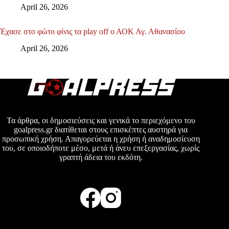
April 26, 2026
Έχασε στο φώτο φίνις τα play off ο ΑΟΚ Αγ. Αθανασίου
April 26, 2026
Τα άρθρα, οι δημοσιεύσεις και γενικά το περιεχόμενο του
goalpress.gr διατίθεται στους επισκέπτες αυστηρά για
προσωπική χρήση. Απαγορεύεται η χρήση ή αναδημοσίευση
του, σε οποιοδήποτε μέσο, μετά ή άνευ επεξεργασίας, χωρίς
γραπτή άδεια του εκδότη.