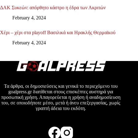
ΔΑΚ Συκεών: απόρθητο κάστρο η έδρα των Ακριτών
February 4, 2024
Χέρι – χέρι στα playoff Βασιλικά και Ηρακλής Θερμαϊκού
February 4, 2024
Τα άρθρα, οι δημοσιεύσεις και γενικά το περιεχόμενο του
goalpress.gr διατίθεται στους επισκέπτες αυστηρά για
προσωπική χρήση. Απαγορεύεται η χρήση ή αναδημοσίευση
του, σε οποιοδήποτε μέσο, μετά ή άνευ επεξεργασίας, χωρίς
γραπτή άδεια του εκδότη.