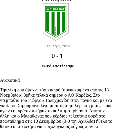
January 8, 2023
0
-
1
Τελικό Αποτέλεσμα
Αναλυτικά
Την νίκη που έψαχνε τόσο καιρό (συγκεκριμένα από τις 13
Νοεμβρίου) βρήκε τελικά σήμερα ο ΑΟ Καρδίας. Στο
ντεμπούτο του Γιώργου Ταληχμανίδη στον πάγκο και με ένα
γκολ του Στρουμπίνη λίγο μετά τη συμπλήρωση μισής ώρας
αγώνα οι πράσινοι πήραν το πολύτιμο τρίποντο. Από την
άλλη και ο Μαραθώνας που κέρδισε τελευταία φορά στο
πρωτάθλημα στις 10 Δεκεμβρίου (3-0 τον Αχιλλέα) ήθελε το
θετικό αποτέλεσμα για ψυχολογικούς λόγους πριν το