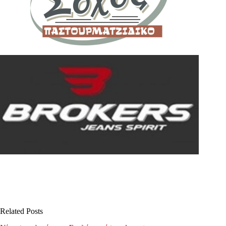
Related Posts