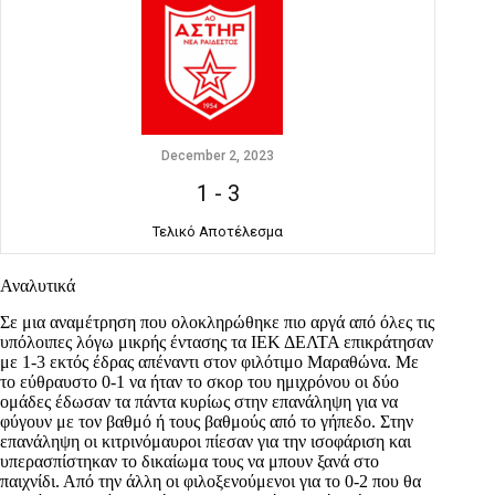
December 2, 2023
1
-
3
Τελικό Αποτέλεσμα
Αναλυτικά
Σε μια αναμέτρηση που ολοκληρώθηκε πιο αργά από όλες τις
υπόλοιπες λόγω μικρής έντασης τα ΙΕΚ ΔΕΛΤΑ επικράτησαν
με 1-3 εκτός έδρας απέναντι στον φιλότιμο Μαραθώνα. Με
το εύθραυστο 0-1 να ήταν το σκορ του ημιχρόνου οι δύο
ομάδες έδωσαν τα πάντα κυρίως στην επανάληψη για να
φύγουν με τον βαθμό ή τους βαθμούς από το γήπεδο. Στην
επανάληψη οι κιτρινόμαυροι πίεσαν για την ισοφάριση και
υπερασπίστηκαν το δικαίωμα τους να μπουν ξανά στο
παιχνίδι. Από την άλλη οι φιλοξενούμενοι για το 0-2 που θα