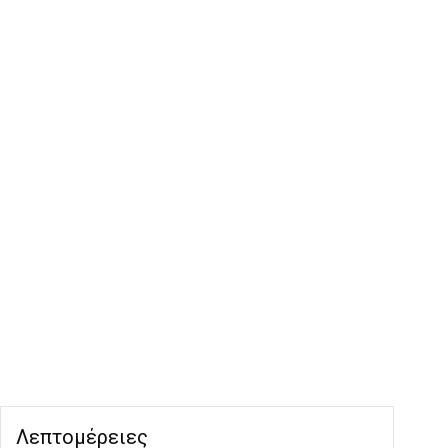
Λεπτομέρειες