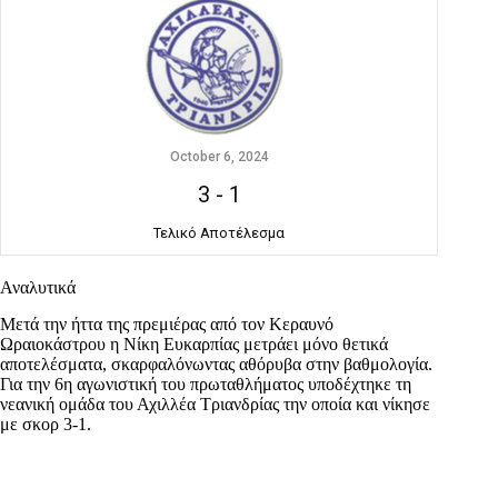
October 6, 2024
3
-
1
Τελικό Αποτέλεσμα
Αναλυτικά
Μετά την ήττα της πρεμιέρας από τον Κεραυνό
Ωραιοκάστρου η Νίκη Ευκαρπίας μετράει μόνο θετικά
αποτελέσματα, σκαρφαλόνωντας αθόρυβα στην βαθμολογία.
Για την 6η αγωνιστική του πρωταθλήματος υποδέχτηκε τη
νεανική ομάδα του Αχιλλέα Τριανδρίας την οποία και νίκησε
με σκορ 3-1.