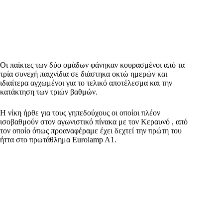
Οι παίκτες των δύο ομάδων φάνηκαν κουρασμένοι από τα
τρία συνεχή παιχνίδια σε διάστηκα οκτώ ημερών και
ιδιαίτερα αγχωμένοι για το τελικό αποτέλεσμα και την
κατάκτηση των τριών βαθμών.
Η νίκη ήρθε για τους γηπεδούχους οι οποίοι πλέον
ισοβαθμούν στον αγωνιστικό πίνακα με τον Κεραυνό , από
τον οποίο όπως προαναφέραμε έχει δεχτεί την πρώτη του
ήττα στο πρωτάθλημα Eurolamp A1.