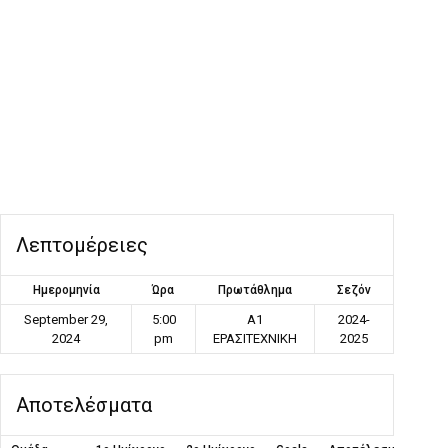
Λεπτομέρειες
Ημερομηνία
Ώρα
Πρωτάθλημα
Σεζόν
September 29,
5:00
Α1
2024-
2024
pm
ΕΡΑΣΙΤΕΧΝΙΚΗ
2025
Αποτελέσματα