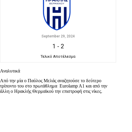
September 29, 2024
1
-
2
Τελικό Αποτέλεσμα
Αναλυτικά
Από την μία ο Παύλος Μελάς αναζητούσε το δεύτερο
τρίποντο του στο πρωτάθλημα Eurolamp A1 και από την
άλλη ο Ηρακλής Θερμαϊκού την επιστροφή στις νίκες.