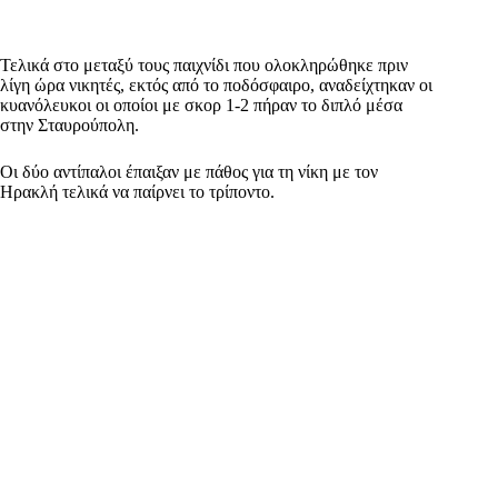
Τελικά στο μεταξύ τους παιχνίδι που ολοκληρώθηκε πριν
λίγη ώρα νικητές, εκτός από το ποδόσφαιρο, αναδείχτηκαν οι
κυανόλευκοι οι οποίοι με σκορ 1-2 πήραν το διπλό μέσα
στην Σταυρούπολη.
Οι δύο αντίπαλοι έπαιξαν με πάθος για τη νίκη με τον
Ηρακλή τελικά να παίρνει το τρίποντο.