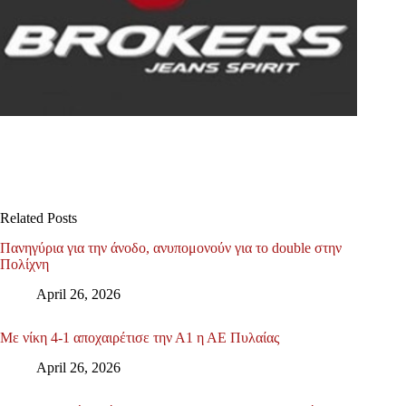
Related Posts
Πανηγύρια για την άνοδο, ανυπομονούν για το double στην
Πολίχνη
April 26, 2026
Με νίκη 4-1 αποχαιρέτισε την Α1 η ΑΕ Πυλαίας
April 26, 2026