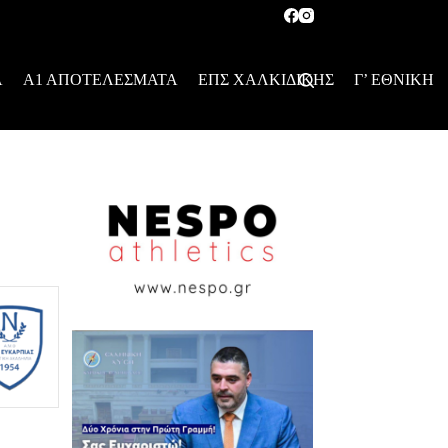
Α
Α1 ΑΠΟΤΕΛΕΣΜΑΤΑ
ΕΠΣ ΧΑΛΚΙΔΙΚΗΣ
Γ’ ΕΘΝΙΚΗ