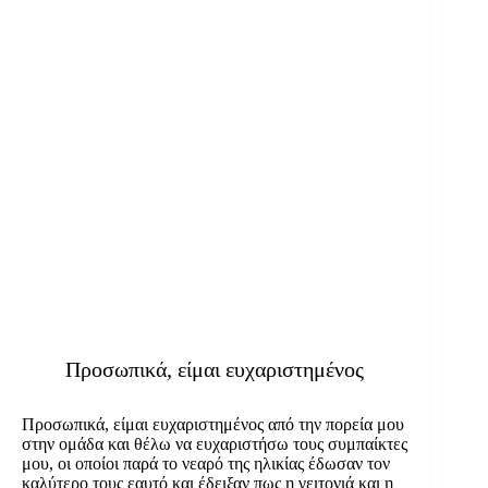
Προσωπικά, είμαι ευχαριστημένος
Προσωπικά, είμαι ευχαριστημένος από την πορεία μου
στην ομάδα και θέλω να ευχαριστήσω τους συμπαίκτες
μου, οι οποίοι παρά το νεαρό της ηλικίας έδωσαν τον
καλύτερο τους εαυτό και έδειξαν πως η γειτονιά και η