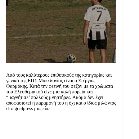
Από τους καλύτερους επιθετικούς της κατηγορίας και
γενικά της ΕΠΣ Μακεδονίας είναι ο Στέργιος
Φαρμάκης. Κατά την φετινή του σεζόν με τα χρώματα
του Ελευθεριακού είχε μια καλή πορεία και
“μαγνήτισε’ πολλούς μνηστήρες. Ακόμα δεν έχει
αποφασιστεί η παραμονή του η όχι και ο ίδιος μιλώντας
στο goalpress μας είπε