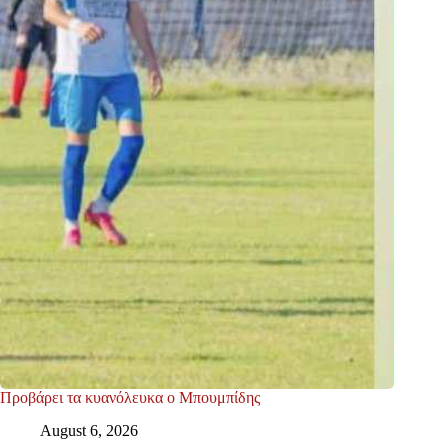
Προβάρει τα κυανόλευκα ο Μπουμπίδης
August 6, 2026