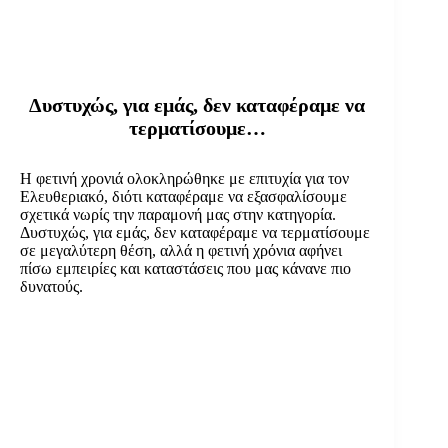
Δυστυχώς, για εμάς, δεν καταφέραμε να
τερματίσουμε…
Η φετινή χρονιά ολοκληρώθηκε με επιτυχία για τον
Ελευθεριακό, διότι καταφέραμε να εξασφαλίσουμε
σχετικά νωρίς την παραμονή μας στην κατηγορία.
Δυστυχώς, για εμάς, δεν καταφέραμε να τερματίσουμε
σε μεγαλύτερη θέση, αλλά η φετινή χρόνια αφήνει
πίσω εμπειρίες και καταστάσεις που μας κάνανε πιο
δυνατούς.