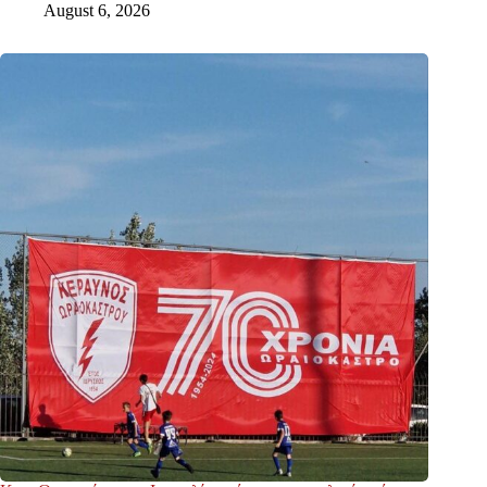
August 6, 2026