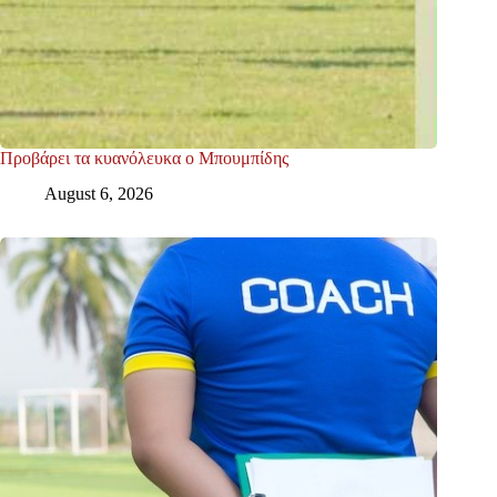
Προβάρει τα κυανόλευκα ο Μπουμπίδης
August 6, 2026