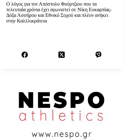
Ο λόγος για τον Απόστολο Φούρτζιου που τα
τελευταία χρόνια έχει αγωνιστεί σε Νίκη Ευκαρπίας-
Δόξα Ασσήρου και Εθνικό Σοχού και πλέον ανήκει
στην Καλλλικράτεια