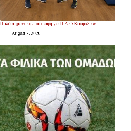
Πολύ σημαντική επιστροφή για Π.Α.Ο Κουφαλίων
August 7, 2026