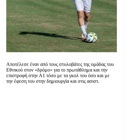
Αποτέλεσε έναν από τους στυλοβάτες της ομάδας του
Εθνικού στον «δρόμο» για το πρωτάθλημα και την
επιστροφή στην Α1 τόσο με τα γκολ του όσο και με
την έφεση του στην δημιουργία και στις ασιστ.