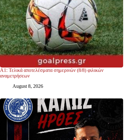
Α1: Τελικά αποτελέσματα σημερινών (8/8) φιλικών
αναμετρήσεων
August 8, 2026