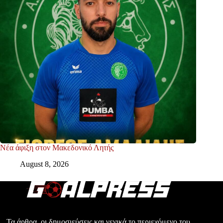
Νέα άφιξη στον Μακεδονικό Λητής
August 8, 2026
Τα άρθρα, οι δημοσιεύσεις και γενικά το περιεχόμενο του