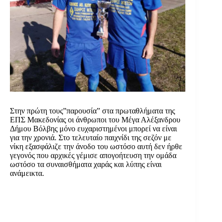
Στην πρώτη τους”παρουσία” στα πρωταθλήματα της
ΕΠΣ Μακεδονίας οι άνθρωποι του Μέγα Αλέξανδρου
Δήμου Βόλβης μόνο ευχαριστημένοι μπορεί να είναι
για την χρονιά. Στο τελευταίο παιχνίδι της σεζόν με
νίκη εξασφάλιζε την άνοδο του ωστόσο αυτή δεν ήρθε
γεγονός που αρχικές γέμισε απογοήτευση την ομάδα
ωστόσο τα συναισθήματα χαράς και λύπης είναι
ανάμεικτα.