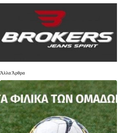
Άλλα Άρθρα