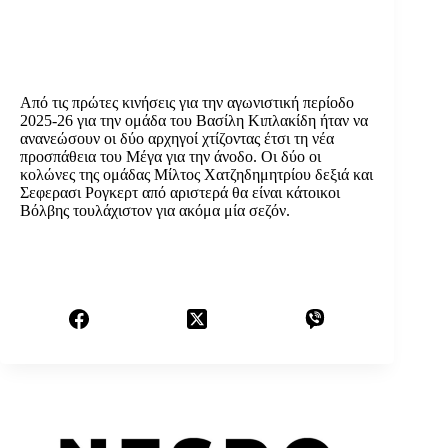
Από τις πρώτες κινήσεις για την αγωνιστική περίοδο
2025-26 για την ομάδα του Βασίλη Κιπλακίδη ήταν να
ανανεώσουν οι δύο αρχηγοί χτίζοντας έτσι τη νέα
προσπάθεια του Μέγα για την άνοδο. Οι δύο οι
κολώνες της ομάδας Μίλτος Χατζηδημητρίου δεξιά και
Σεφερασι Ρογκερτ από αριστερά θα είναι κάτοικοι
Βόλβης τουλάχιστον για ακόμα μία σεζόν.