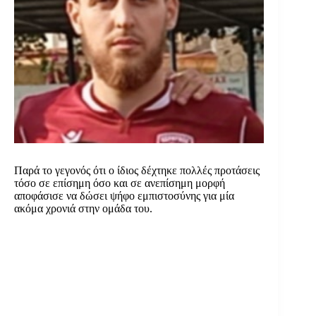
Παρά το γεγονός ότι ο ίδιος δέχτηκε πολλές προτάσεις
τόσο σε επίσημη όσο και σε ανεπίσημη μορφή
αποφάσισε να δώσει ψήφο εμπιστοσύνης για μία
ακόμα χρονιά στην ομάδα του.