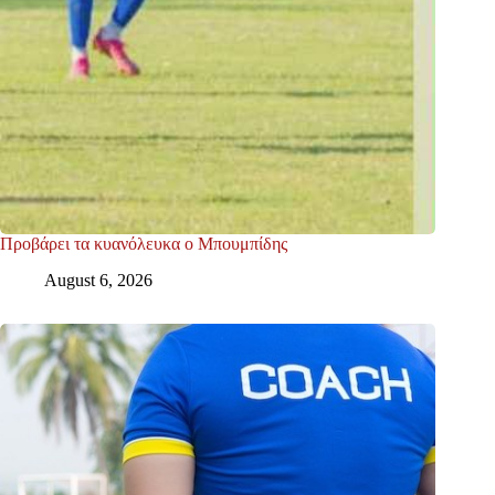
Προβάρει τα κυανόλευκα ο Μπουμπίδης
August 6, 2026