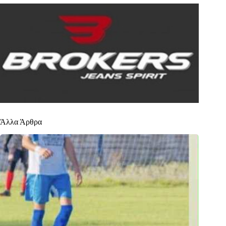
Άλλα Άρθρα