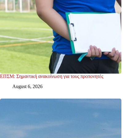
ΕΠΣΜ: Σημαντική ανακοίνωση για τους προπονητές
August 6, 2026