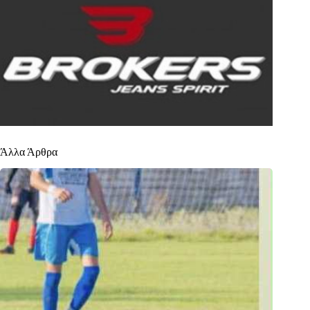
Άλλα Άρθρα