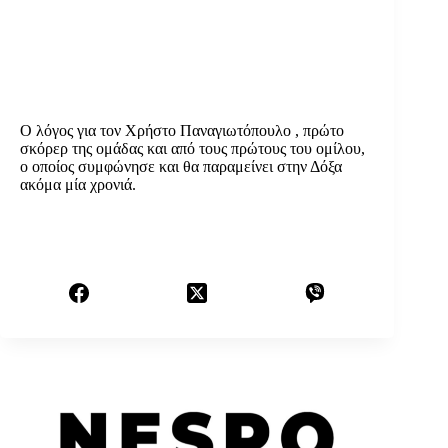
Ο λόγος για τον Χρήστο Παναγιωτόπουλο , πρώτο
σκόρερ της ομάδας και από τους πρώτους του ομίλου,
ο οποίος συμφώνησε και θα παραμείνει στην Δόξα
ακόμα μία χρονιά.