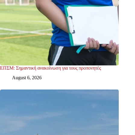
ΕΠΣΜ: Σημαντική ανακοίνωση για τους προπονητές
August 6, 2026