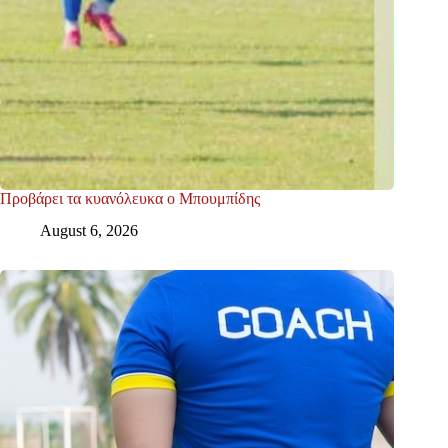
Προβάρει τα κυανόλευκα ο Μπουμπίδης
August 6, 2026