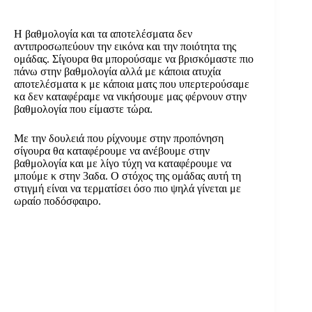
Η βαθμολογία και τα αποτελέσματα δεν
αντιπροσωπεύουν την εικόνα και την ποιότητα της
ομάδας. Σίγουρα θα μπορούσαμε να βρισκόμαστε πιο
πάνω στην βαθμολογία αλλά με κάποια ατυχία
αποτελέσματα κ με κάποια ματς που υπερτερούσαμε
κα δεν καταφέραμε να νικήσουμε μας φέρνουν στην
βαθμολογία που είμαστε τώρα.
Με την δουλειά που ρίχνουμε στην προπόνηση
σίγουρα θα καταφέρουμε να ανέβουμε στην
βαθμολογία και με λίγο τύχη να καταφέρουμε να
μπούμε κ στην 3αδα. Ο στόχος της ομάδας αυτή τη
στιγμή είναι να τερματίσει όσο πιο ψηλά γίνεται με
ωραίο ποδόσφαιρο.