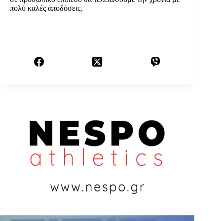
πολύ καλές αποδόσεις.