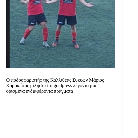
Ο ποδοσφαριστής της Καλλιθέας Συκεών Μάριος
Καρακώτας μίλησε στο goalpress λέγοντα μας
ορισμένα ενδιαφέροντα πράγματα