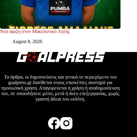
Νέα άφιξη στον Μακεδονικό Λητής
August 8, 2026
Τα άρθρα, οι δημοσιεύσεις και γενικά το περιεχόμενο του
goalpress.gr διατίθεται στους επισκέπτες αυστηρά για
προσωπική χρήση. Απαγορεύεται η χρήση ή αναδημοσίευση
του, σε οποιοδήποτε μέσο, μετά ή άνευ επεξεργασίας, χωρίς
γραπτή άδεια του εκδότη.