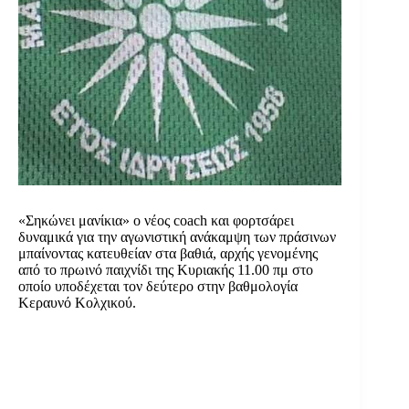
«Σηκώνει μανίκια» ο νέος coach και φορτσάρει
δυναμικά για την αγωνιστική ανάκαμψη των πράσινων
μπαίνοντας κατευθείαν στα βαθιά, αρχής γενομένης
από το πρωινό παιχνίδι της Κυριακής 11.00 πμ στο
οποίο υποδέχεται τον δεύτερο στην βαθμολογία
Κεραυνό Κολχικού.