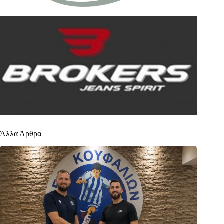
Άλλα Άρθρα