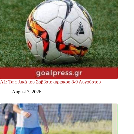
Α1: Τα φιλικά του Σαββατοκύριακου 8-9 Αυγούστου
August 7, 2026