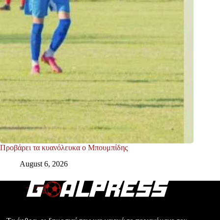
Προβάρει τα κυανόλευκα ο Μπουμπίδης
August 6, 2026