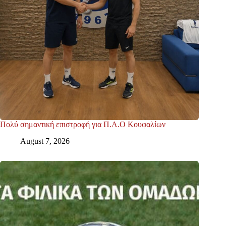
Πολύ σημαντική επιστροφή για Π.Α.Ο Κουφαλίων
August 7, 2026