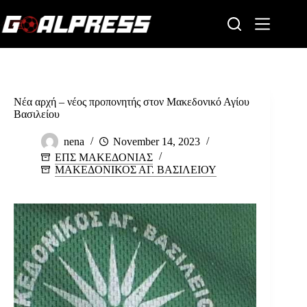
Skip
to
content
Νέα αρχή – νέος προπονητής στον Μακεδονικό Αγίου
Βασιλείου
nena
November 14, 2023
ΕΠΣ ΜΑΚΕΔΟΝΙΑΣ
ΜΑΚΕΔΟΝΙΚΟΣ ΑΓ. ΒΑΣΙΛΕΙΟΥ