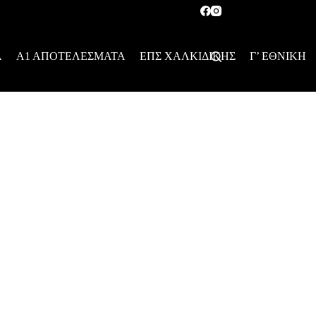
Α
Α1 ΑΠΟΤΕΛΕΣΜΑΤΑ
ΕΠΣ ΧΑΛΚΙΔΙΚΗΣ
Γ’ ΕΘΝΙΚΗ