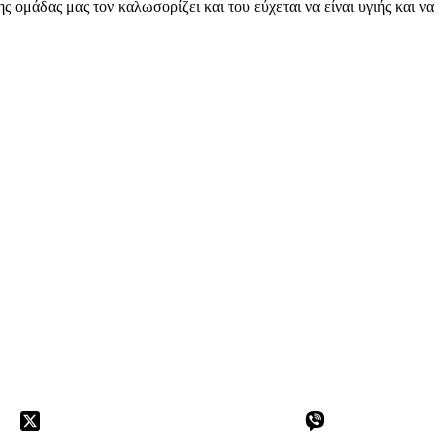
ς ομάδας μας τον καλωσορίζει και του εύχεται να είναι υγιής και να