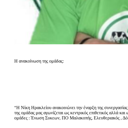
Η ανακοίνωση της ομάδας:
“Η Νίκη Ηρακλείου ανακοινώνει την έναρξη της συνεργασίας
της ομάδας μας αγωνίζεται ως κεντρικός επιθετικός αλλά και 
ομάδες : Ένωση Συκεων, ΠΟ Μαλακοπής, Ελευθεριακός , Δόξ