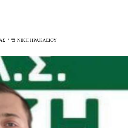
ΑΣ
ΝΙΚΗ ΗΡΑΚΛΕΙΟΥ