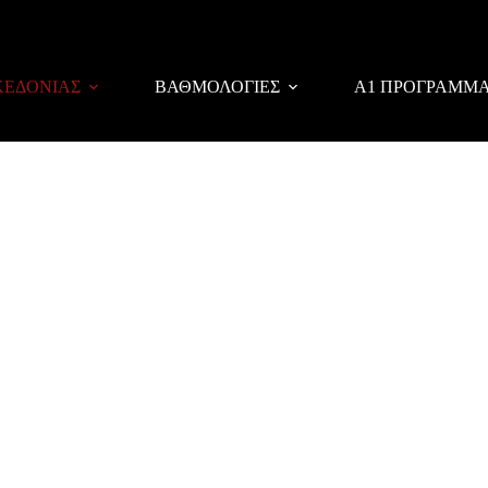
ΚΕΔΟΝΙΑΣ
ΒΑΘΜΟΛΟΓΙΕΣ
Α1 ΠΡΟΓΡΑΜΜ