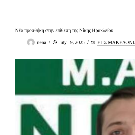
Νέα προσθήκη στην επίθεση της Νίκης Ηρακλείου
nena
July 19, 2025
ΕΠΣ ΜΑΚΕΔΟΝΙ