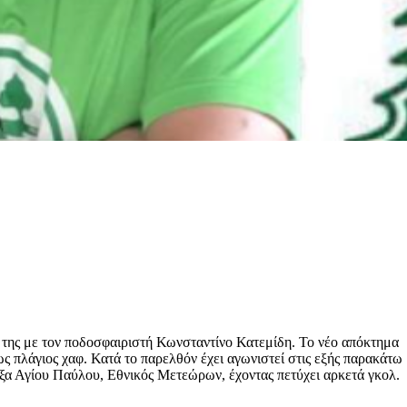
 της με τον ποδοσφαιριστή Κωνσταντίνο Κατεμίδη. Το νέο απόκτημα
ως πλάγιος χαφ. Κατά το παρελθόν έχει αγωνιστεί στις εξής παρακάτω
α Αγίου Παύλου, Εθνικός Μετεώρων, έχοντας πετύχει αρκετά γκολ.