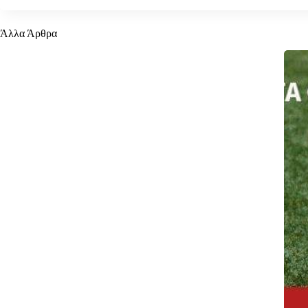
Άλλα Άρθρα