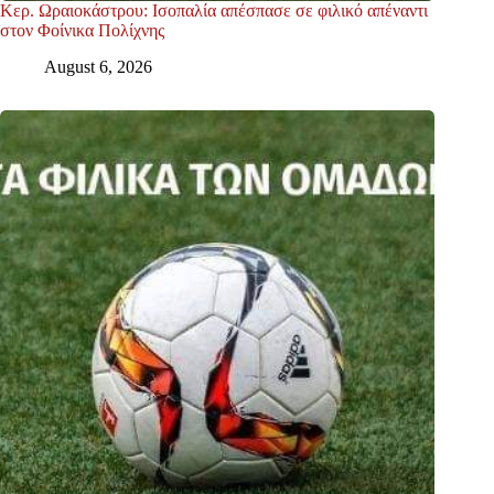
Κερ. Ωραιοκάστρου: Ισοπαλία απέσπασε σε φιλικό απέναντι
στον Φοίνικα Πολίχνης
August 6, 2026