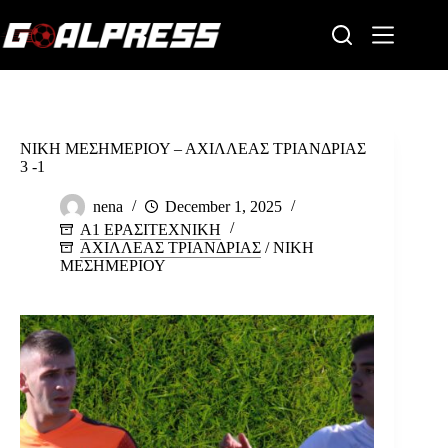
Skip
to
content
ΝΙΚΗ ΜΕΣΗΜΕΡΙΟΥ – ΑΧΙΛΛΕΑΣ ΤΡΙΑΝΔΡΙΑΣ
3 -1
nena
December 1, 2025
Α1 ΕΡΑΣΙΤΕΧΝΙΚΗ
ΑΧΙΛΛΕΑΣ ΤΡΙΑΝΔΡΙΑΣ
/
ΝΙΚΗ
ΜΕΣΗΜΕΡΙΟΥ