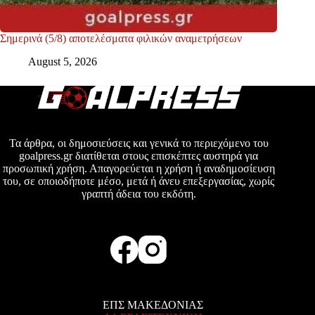
Σημερινά (5/8) αποτελέσματα φιλικών αναμετρήσεων
August 5, 2026
Τα άρθρα, οι δημοσιεύσεις και γενικά το περιεχόμενο του
goalpress.gr διατίθεται στους επισκέπτες αυστηρά για
προσωπική χρήση. Απαγορεύεται η χρήση ή αναδημοσίευση
του, σε οποιοδήποτε μέσο, μετά ή άνευ επεξεργασίας, χωρίς
γραπτή άδεια του εκδότη.
ΕΠΣ ΜΑΚΕΔΟΝΙΑΣ