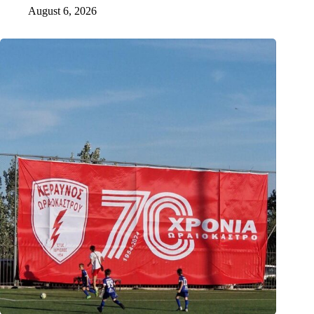
August 6, 2026