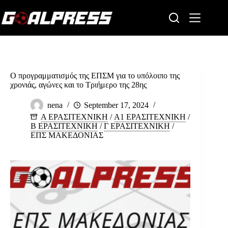
Skip
to
content
Ο προγραμματισμός της ΕΠΣΜ για το υπόλοιπο της
χρονιάς, αγώνες και το Τριήμερο της 28ης
nena
September 17, 2024
Α ΕΡΑΣΙΤΕΧΝΙΚΗ
/
Α1 ΕΡΑΣΙΤΕΧΝΙΚΗ
/
Β ΕΡΑΣΙΤΕΧΝΙΚΗ
/
Γ ΕΡΑΣΙΤΕΧΝΙΚΗ
/
ΕΠΣ ΜΑΚΕΔΟΝΙΑΣ