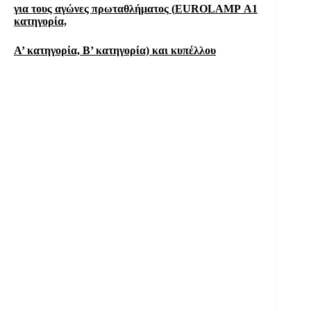
για τους αγώνες πρωταθλήματος
(
EUROLAMP
Α1
κατηγορία,
Α’ κατηγορία, Β’ κατηγορία) και κυπέλλου