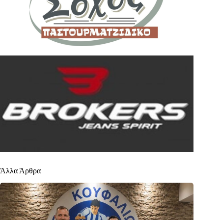
Άλλα Άρθρα