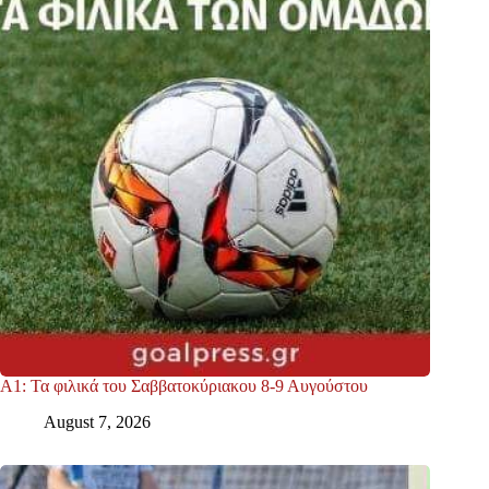
Α1: Τα φιλικά του Σαββατοκύριακου 8-9 Αυγούστου
August 7, 2026