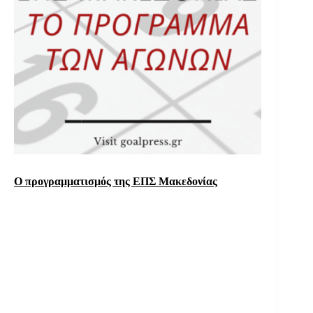
Ο προγραμματισμός της ΕΠΣ Μακεδονίας