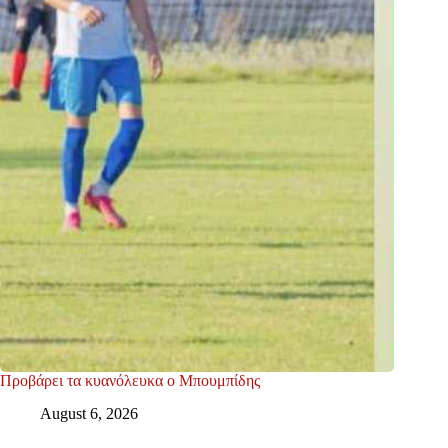
Προβάρει τα κυανόλευκα ο Μπουμπίδης
August 6, 2026