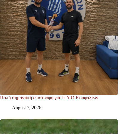
Πολύ σημαντική επιστροφή για Π.Α.Ο Κουφαλίων
August 7, 2026