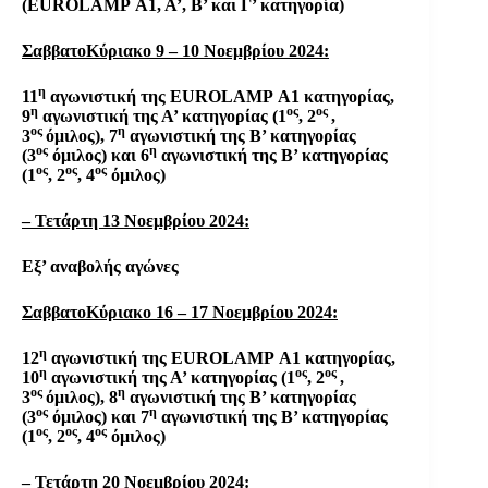
(
EUROLAMP
Α1, Α’, Β’ και Γ’ κατηγορία)
ΣαββατοΚύριακο 9 – 10 Νοεμβρίου 2024:
η
11
αγωνιστική της
EUROLAMP
Α1 κατηγορίας,
η
ος
ος
9
αγωνιστική της Α’ κατηγορίας (1
, 2
,
ος
η
3
όμιλος), 7
αγωνιστική της Β’ κατηγορίας
ος
η
(3
όμιλος) και 6
αγωνιστική της Β’ κατηγορίας
ος
ος
ος
(1
, 2
, 4
όμιλος)
– Τετάρτη 13 Νοεμβρίου 2024:
Εξ’ αναβολής αγώνες
ΣαββατοΚύριακο 16 – 17 Νοεμβρίου 2024:
η
12
αγωνιστική της
EUROLAMP
Α1 κατηγορίας,
η
ος
ος
10
αγωνιστική της Α’ κατηγορίας (1
, 2
,
ος
η
3
όμιλος), 8
αγωνιστική της Β’ κατηγορίας
ος
η
(3
όμιλος) και 7
αγωνιστική της Β’ κατηγορίας
ος
ος
ος
(1
, 2
, 4
όμιλος)
– Τετάρτη 20 Νοεμβρίου 2024: