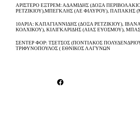
ΑΡΙΣΤΕΡΟ ΕΞΤΡΕΜ: ΑΔΑΜΙΔΗΣ (ΔΟΞΑ ΠΕΡΙΒΟΛΑΚΙΟ
ΡΕΤΖΙΚΙΟΥ),ΜΠΕΓΚΛΗΣ (ΑΕ ΦΙΛΥΡΟΥ), ΠΑΠΑΚΗΣ 
10ΑΡΙΑ: ΚΑΠΑΓΙΑΝΝΙΔΗΣ (ΔΟΞΑ ΡΕΤΖΙΚΙΟΥ), ΙΒΑ
ΚΟΛΧΙΚΟΥ), ΚΙΛΙΓΚΑΡΙΔΗΣ (ΑΙΑΣ ΕΥΟΣΜΟΥ), ΜΠ
ΣΕΝΤΕΡ ΦΟΡ: ΤΣΕΤΣΟΣ (ΠΟΝΤΙΑΚΟΣ ΠΟΛΥΔΕΝΔΡΙΟΥ)
ΤΡΙΦΥΝΟΠΟΥΛΟΣ ( ΕΘΝΙΚΟΣ ΛΑΓΥΝΩΝ