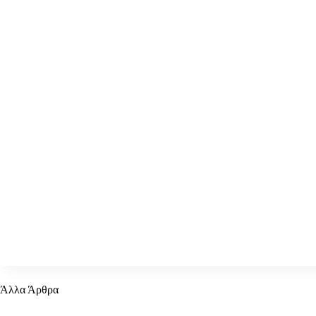
Άλλα Άρθρα