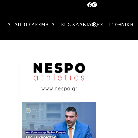
Α
Α1 ΑΠΟΤΕΛΕΣΜΑΤΑ
ΕΠΣ ΧΑΛΚΙΔΙΚΗΣ
Γ’ ΕΘΝΙΚΗ