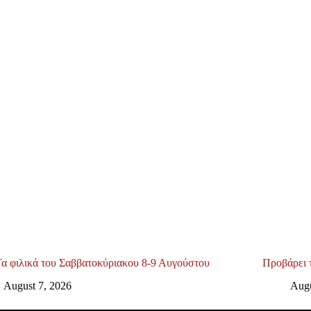
Τα φιλικά του Σαββατοκύριακου 8-9 Αυγούστου
Προβάρει 
August 7, 2026
Augu