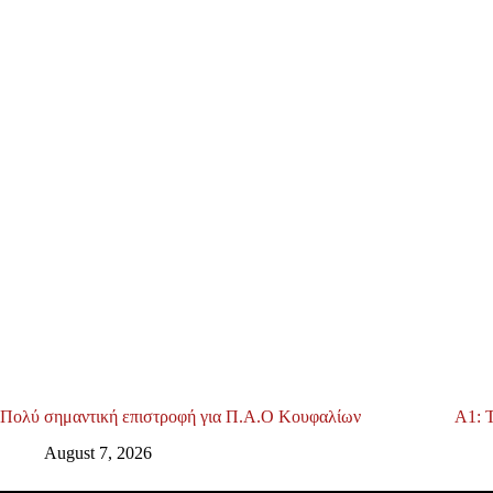
Πολύ σημαντική επιστροφή για Π.Α.Ο Κουφαλίων
Α1: 
August 7, 2026