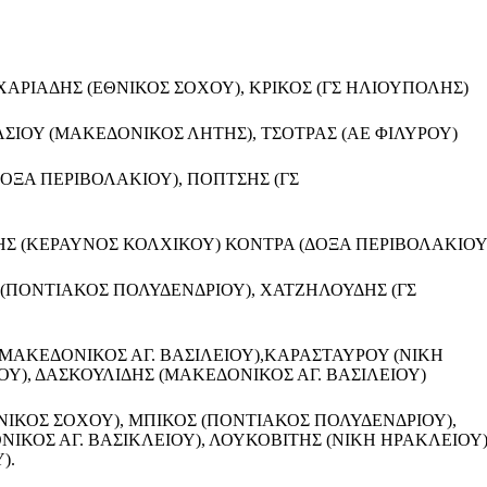
ΧΑΡΙΑΔΗΣ (ΕΘΝΙΚΟΣ ΣΟΧΟΥ), ΚΡΙΚΟΣ (ΓΣ ΗΛΙΟΥΠΟΛΗΣ)
ΣΙΟΥ (ΜΑΚΕΔΟΝΙΚΟΣ ΛΗΤΗΣ), ΤΣΟΤΡΑΣ (ΑΕ ΦΙΛΥΡΟΥ)
ΔΟΞΑ ΠΕΡΙΒΟΛΑΚΙΟΥ), ΠΟΠΤΣΗΣ (ΓΣ
Σ (ΚΕΡΑΥΝΟΣ ΚΟΛΧΙΚΟΥ) ΚΟΝΤΡΑ (ΔΟΞΑ ΠΕΡΙΒΟΛΑΚΙΟΥ
Σ (ΠΟΝΤΙΑΚΟΣ ΠΟΛΥΔΕΝΔΡΙΟΥ), ΧΑΤΖΗΛΟΥΔΗΣ (ΓΣ
 (ΜΑΚΕΔΟΝΙΚΟΣ ΑΓ. ΒΑΣΙΛΕΙΟΥ),ΚΑΡΑΣΤΑΥΡΟΥ (ΝΙΚΗ
Υ), ΔΑΣΚΟΥΛΙΔΗΣ (ΜΑΚΕΔΟΝΙΚΟΣ ΑΓ. ΒΑΣΙΛΕΙΟΥ)
ΝΙΚΟΣ ΣΟΧΟΥ), ΜΠΙΚΟΣ (ΠΟΝΤΙΑΚΟΣ ΠΟΛΥΔΕΝΔΡΙΟΥ),
ΚΟΣ ΑΓ. ΒΑΣΙΚΛΕΙΟΥ), ΛΟΥΚΟΒΙΤΗΣ (ΝΙΚΗ ΗΡΑΚΛΕΙΟΥ)
).