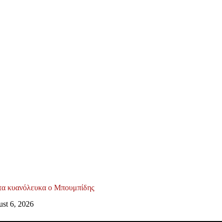
τα κυανόλευκα ο Μπουμπίδης
st 6, 2026