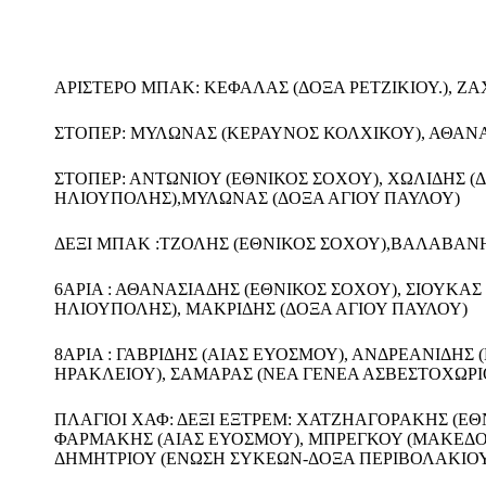
ΑΡΙΣΤΕΡΟ ΜΠΑΚ: ΚΕΦΑΛΑΣ (ΔΟΞΑ ΡΕΤΖΙΚΙΟΥ.), ΖΑ
ΣΤΟΠΕΡ: ΜΥΛΩΝΑΣ (ΚΕΡΑΥΝΟΣ ΚΟΛΧΙΚΟΥ), ΑΘΑΝΑ
ΣΤΟΠΕΡ: ΑΝΤΩΝΙΟΥ (ΕΘΝΙΚΟΣ ΣΟΧΟΥ), ΧΩΛΙΔΗΣ (
ΗΛΙΟΥΠΟΛΗΣ),ΜΥΛΩΝΑΣ (ΔΟΞΑ ΑΓΙΟΥ ΠΑΥΛΟΥ)
ΔΕΞΙ ΜΠΑΚ :ΤΖΟΛΗΣ (ΕΘΝΙΚΟΣ ΣΟΧΟΥ),ΒΑΛΑΒΑΝΗ
6ΑΡΙΑ : ΑΘΑΝΑΣΙΑΔΗΣ (ΕΘΝΙΚΟΣ ΣΟΧΟΥ), ΣΙΟΥΚΑ
ΗΛΙΟΥΠΟΛΗΣ), ΜΑΚΡΙΔΗΣ (ΔΟΞΑ ΑΓΙΟΥ ΠΑΥΛΟΥ)
8ΑΡΙΑ : ΓΑΒΡΙΔΗΣ (ΑΙΑΣ ΕΥΟΣΜΟΥ), ΑΝΔΡΕΑΝΙΔΗΣ
ΗΡΑΚΛΕΙΟΥ), ΣΑΜΑΡΑΣ (ΝΕΑ ΓΕΝΕΑ ΑΣΒΕΣΤΟΧΩΡΙΟ
ΠΛΑΓΙΟΙ ΧΑΦ: ΔΕΞΙ ΕΞΤΡΕΜ: ΧΑΤΖΗΑΓΟΡΑΚΗΣ (ΕΘ
ΦΑΡΜΑΚΗΣ (ΑΙΑΣ ΕΥΟΣΜΟΥ), ΜΠΡΕΓΚΟΥ (ΜΑΚΕΔΟΝΙ
ΔΗΜΗΤΡΙΟΥ (ΕΝΩΣΗ ΣΥΚΕΩΝ-ΔΟΞΑ ΠΕΡΙΒΟΛΑΚΙΟΥ