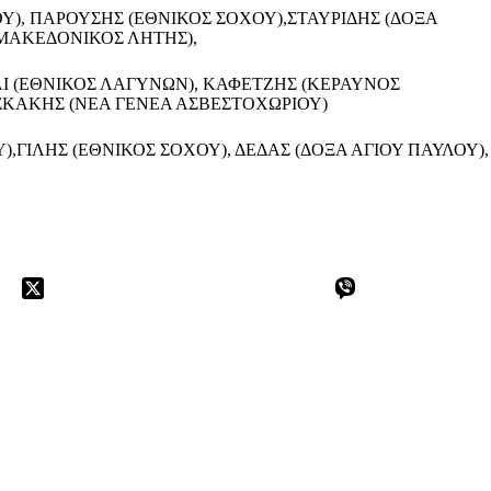
Υ), ΠΑΡΟΥΣΗΣ (ΕΘΝΙΚΟΣ ΣΟΧΟΥ),ΣΤΑΥΡΙΔΗΣ (ΔΟΞΑ
(ΜΑΚΕΔΟΝΙΚΟΣ ΛΗΤΗΣ),
ΝΑΙ (ΕΘΝΙΚΟΣ ΛΑΓΥΝΩΝ), ΚΑΦΕΤΖΗΣ (ΚΕΡΑΥΝΟΣ
ΑΣΚΑΚΗΣ (ΝΕΑ ΓΕΝΕΑ ΑΣΒΕΣΤΟΧΩΡΙΟΥ)
,ΓΙΛΗΣ (ΕΘΝΙΚΟΣ ΣΟΧΟΥ), ΔΕΔΑΣ (ΔΟΞΑ ΑΓΙΟΥ ΠΑΥΛΟΥ),