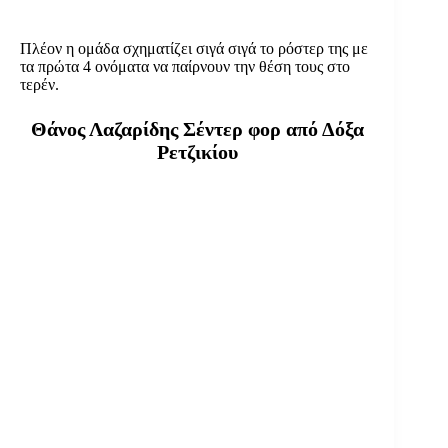
Πλέον η ομάδα σχηματίζει σιγά σιγά το ρόστερ της με
τα πρώτα 4 ονόματα να παίρνουν την θέση τους στο
τερέν.
Θάνος Λαζαρίδης Σέντερ φορ από Δόξα
Ρετζικίου