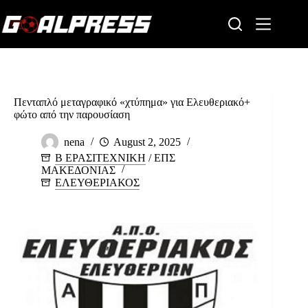
Skip
to
content
Πενταπλό μεταγραφικό «χτύπημα» για Ελευθεριακό+
φώτο από την παρουσίαση
nena
August 2, 2025
Β ΕΡΑΣΙΤΕΧΝΙΚΗ
/
ΕΠΣ
ΜΑΚΕΔΟΝΙΑΣ
ΕΛΕΥΘΕΡΙΑΚΟΣ