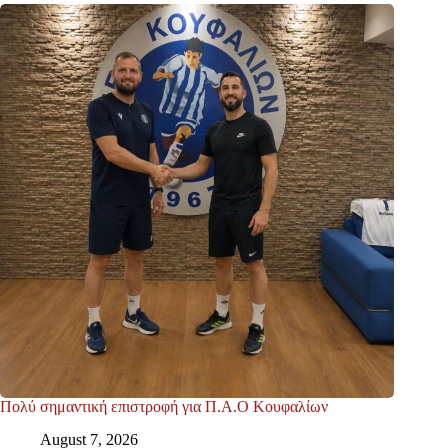
Πολύ σημαντική επιστροφή για Π.Α.Ο Κουφαλίων
August 7, 2026