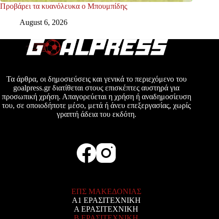
Προβάρει τα κυανόλευκα ο Μπουμπίδης
August 6, 2026
Τα άρθρα, οι δημοσιεύσεις και γενικά το περιεχόμενο του
goalpress.gr διατίθεται στους επισκέπτες αυστηρά για
προσωπική χρήση. Απαγορεύεται η χρήση ή αναδημοσίευση
του, σε οποιοδήποτε μέσο, μετά ή άνευ επεξεργασίας, χωρίς
γραπτή άδεια του εκδότη.
ΕΠΣ ΜΑΚΕΔΟΝΙΑΣ
Α1 ΕΡΑΣΙΤΕΧΝΙΚΗ
Α ΕΡΑΣΙΤΕΧΝΙΚΗ
Β ΕΡΑΣΙΤΕΧΝΙΚΗ