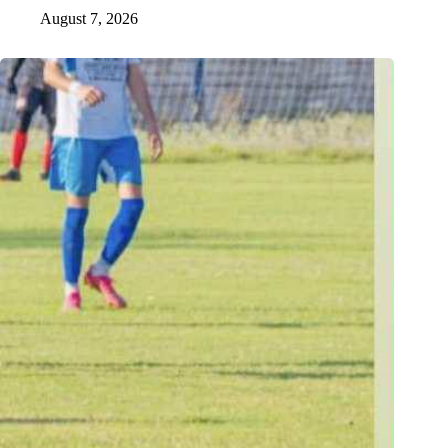
August 7, 2026