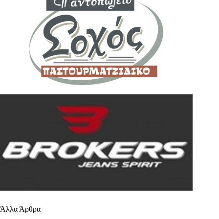
Άλλα Άρθρα