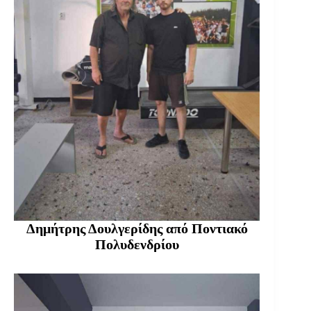
Δημήτρης Δουλγερίδης από Ποντιακό
Πολυδενδρίου