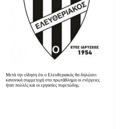
Μετά την είδηση ότι ο Ελευθεριακός θα δηλώσει
κανονικά συμμετοχή στο πρωτάθλημα οι ενέργειες
ήταν πολλές και οι εργασίες πυρετώδης.