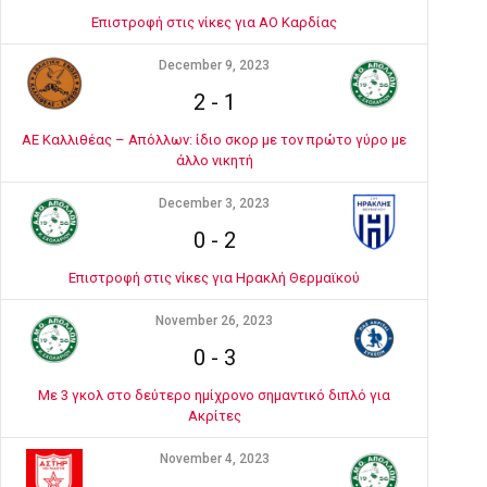
Επιστροφή στις νίκες για ΑΟ Καρδίας
December 9, 2023
2
-
1
ΑΕ Καλλιθέας – Απόλλων: ίδιο σκορ με τον πρώτο γύρο με
άλλο νικητή
December 3, 2023
0
-
2
Επιστροφή στις νίκες για Ηρακλή Θερμαϊκού
November 26, 2023
0
-
3
Με 3 γκολ στο δεύτερο ημίχρονο σημαντικό διπλό για
Ακρίτες
November 4, 2023