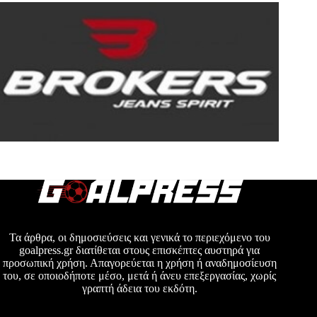
Τα άρθρα, οι δημοσιεύσεις και γενικά το περιεχόμενο του
goalpress.gr διατίθεται στους επισκέπτες αυστηρά για
προσωπική χρήση. Απαγορεύεται η χρήση ή αναδημοσίευση
του, σε οποιοδήποτε μέσο, μετά ή άνευ επεξεργασίας, χωρίς
γραπτή άδεια του εκδότη.