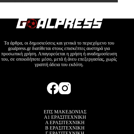
Τα άρθρα, οι δημοσιεύσεις και γενικά το περιεχόμενο του
goalpress.gr διατίθεται στους επισκέπτες αυστηρά για
προσωπική χρήση. Απαγορεύεται η χρήση ή αναδημοσίευση
του, σε οποιοδήποτε μέσο, μετά ή άνευ επεξεργασίας, χωρίς
γραπτή άδεια του εκδότη.
ΕΠΣ ΜΑΚΕΔΟΝΙΑΣ
Α1 ΕΡΑΣΙΤΕΧΝΙΚΗ
Α ΕΡΑΣΙΤΕΧΝΙΚΗ
Β ΕΡΑΣΙΤΕΧΝΙΚΗ
Γ ΕΡΑΣΙΤΕΧΝΙΚΗ