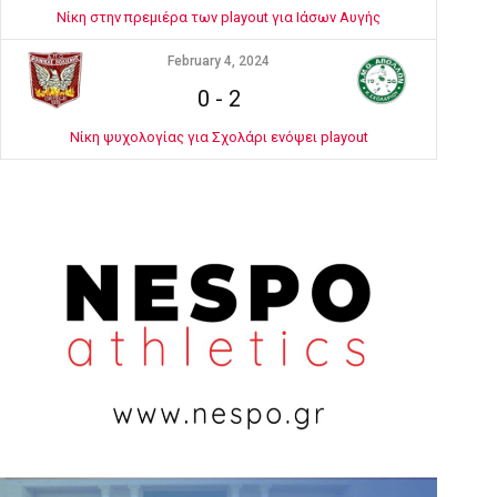
Νίκη στην πρεμιέρα των playout για Ιάσων Αυγής
February 4, 2024
0
-
2
Νίκη ψυχολογίας για Σχολάρι ενόψει playout