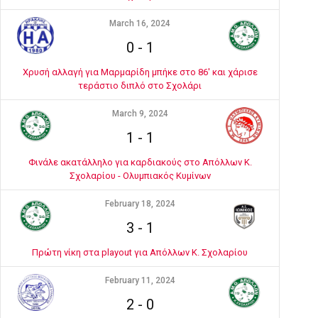
March 16, 2024
0
-
1
Χρυσή αλλαγή για Μαρμαρίδη μπήκε στο 86' και χάρισε
τεράστιο διπλό στο Σχολάρι
March 9, 2024
1
-
1
Φινάλε ακατάλληλο για καρδιακούς στο Απόλλων Κ.
Σχολαρίου - Ολυμπιακός Κυμίνων
February 18, 2024
3
-
1
Πρώτη νίκη στα playout για Απόλλων Κ. Σχολαρίου
February 11, 2024
2
-
0