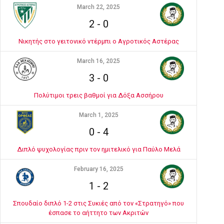
March 22, 2025
2
-
0
Νικητής στο γειτονικό ντέρμπι ο Αγροτικός Αστέρας
March 16, 2025
3
-
0
Πολύτιμοι τρεις βαθμοί για Δόξα Ασσήρου
March 1, 2025
0
-
4
Διπλό ψυχολογίας πριν τον ημιτελικό για Παύλο Μελά
February 16, 2025
1
-
2
Σπουδαίο διπλό 1-2 στις Συκιές από τον «Στρατηγό» που
έσπασε το αήττητο των Ακριτών