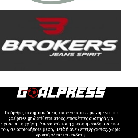
Τα άρθρα, οι δημοσιεύσεις και γενικά το περιεχόμενο του
goalpress.gr διατίθεται στους επισκέπτες αυστηρά για
προσωπική χρήση. Απαγορεύεται η χρήση ή αναδημοσίευση
του, σε οποιοδήποτε μέσο, μετά ή άνευ επεξεργασίας, χωρίς
γραπτή άδεια του εκδότη.