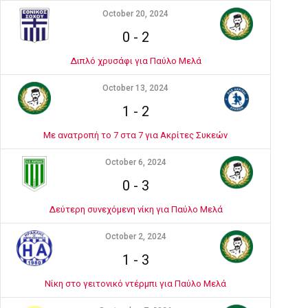
October 20, 2024
0
-
2
Διπλό χρυσάφι για Παύλο Μελά
October 13, 2024
1
-
2
Με ανατροπή το 7 στα 7 για Ακρίτες Συκεών
October 6, 2024
0
-
3
Δεύτερη συνεχόμενη νίκη για Παύλο Μελά
October 2, 2024
1
-
3
Νίκη στο γειτονικό ντέρμπι για Παύλο Μελά