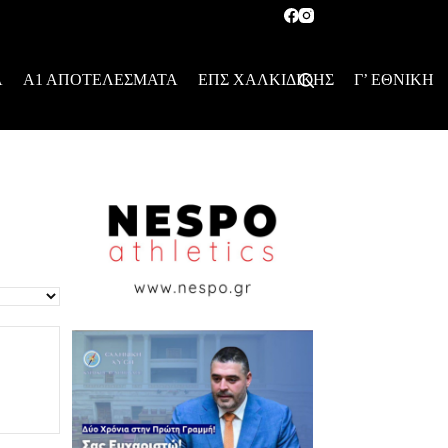
Α
Α1 ΑΠΟΤΕΛΕΣΜΑΤΑ
ΕΠΣ ΧΑΛΚΙΔΙΚΗΣ
Γ’ ΕΘΝΙΚΗ