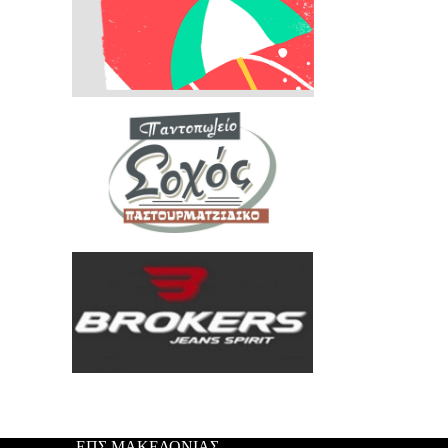
ΕΠΣ ΜΑΚΕΔΟΝΙΑΣ