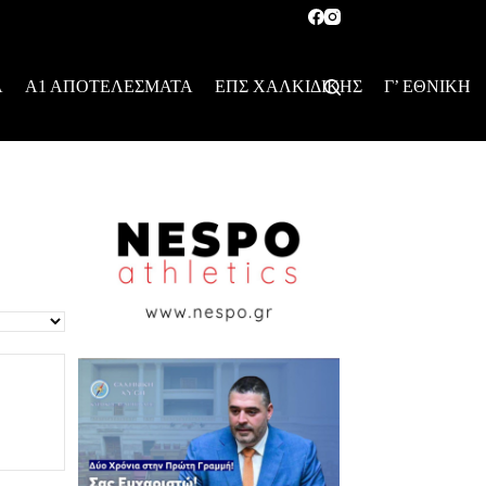
Α
Α1 ΑΠΟΤΕΛΕΣΜΑΤΑ
ΕΠΣ ΧΑΛΚΙΔΙΚΗΣ
Γ’ ΕΘΝΙΚΗ