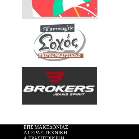
ΕΠΣ ΜΑΚΕΔΟΝΙΑΣ
Α1 ΕΡΑΣΙΤΕΧΝΙΚΗ
Α ΕΡΑΣΙΤΕΧΝΙΚΗ