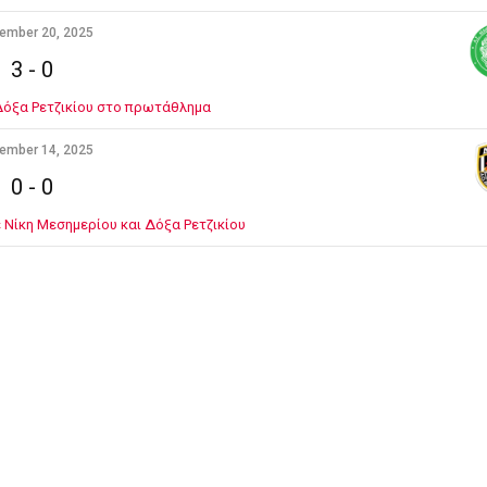
ember 20, 2025
3
-
0
Δόξα Ρετζικίου στο πρωτάθλημα
ember 14, 2025
0
-
0
 Νίκη Μεσημερίου και Δόξα Ρετζικίου