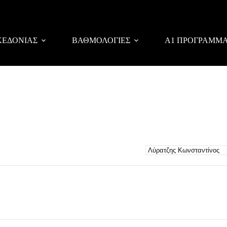
ΚΕΔΟΝΙΑΣ
ΒΑΘΜΟΛΟΓΙΕΣ
Α1 ΠΡΟΓΡΑΜΜ