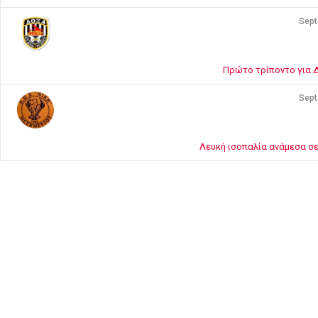
Sept
Πρώτο τρίποντο για 
Sept
Λευκή ισοπαλία ανάμεσα σε