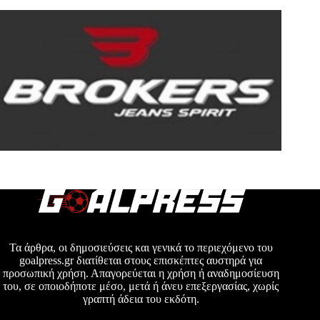
Τα άρθρα, οι δημοσιεύσεις και γενικά το περιεχόμενο του
goalpress.gr διατίθεται στους επισκέπτες αυστηρά για
προσωπική χρήση. Απαγορεύεται η χρήση ή αναδημοσίευση
του, σε οποιοδήποτε μέσο, μετά ή άνευ επεξεργασίας, χωρίς
γραπτή άδεια του εκδότη.