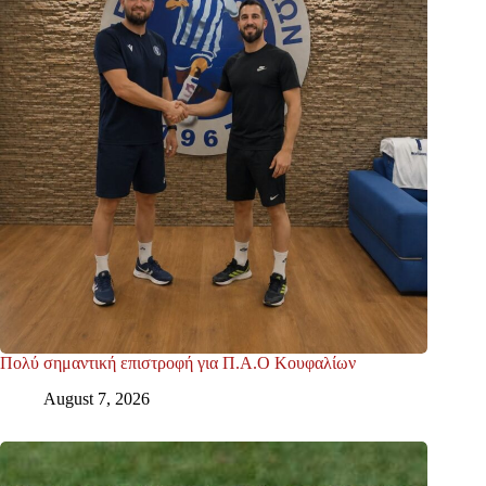
Πολύ σημαντική επιστροφή για Π.Α.Ο Κουφαλίων
August 7, 2026