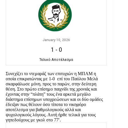
January 10, 2026
1
-
0
Τελικό Αποτέλεσμα
Συνεχίζει το ντεμαράζ των επιτυχιών η ΜΠΑΜ η
οποία επικρατώντας με 1-0 επί του Παύλου Μελά
σκαρφάλωσε μόνη. προς το παρών, στην δεύτερη
θέση. Στο πρώτο επίσημο παιχνίδι της χρονιάς και
έχοντας στην “πλάτη” τους ένα αρκετά μεγάλο
διάστημα επίσημων υποχρεώσεων και οι δύο ομάδες
έδειξαν πως θέλουν όσο τίποτα το νικηφόρο
αποτέλεσμα για βαθμολογικούς αλλά και
ψυχολογικούς λόγους. Αυτή ήρθε τελικά για τους
γηπεδούχους με γκολ στο 77′.