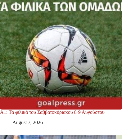
Α1: Τα φιλικά του Σαββατοκύριακου 8-9 Αυγούστου
August 7, 2026