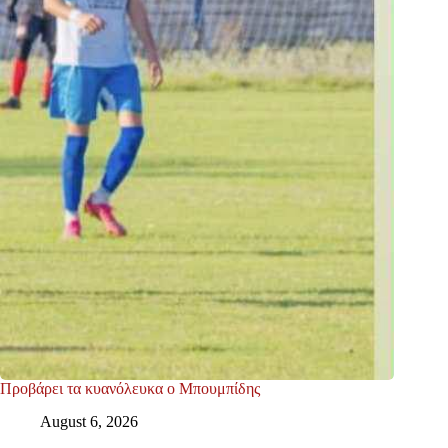
Προβάρει τα κυανόλευκα ο Μπουμπίδης
August 6, 2026