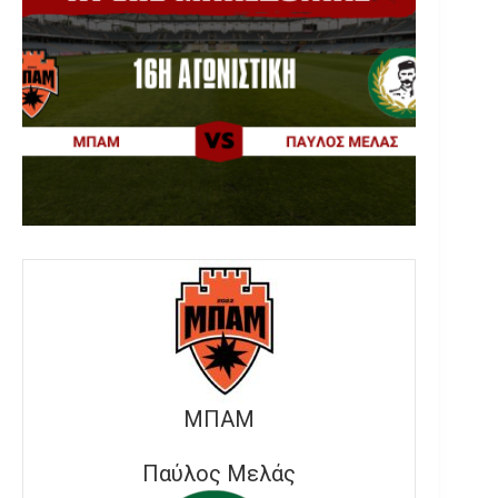
ΜΠΑΜ
Παύλος Μελάς