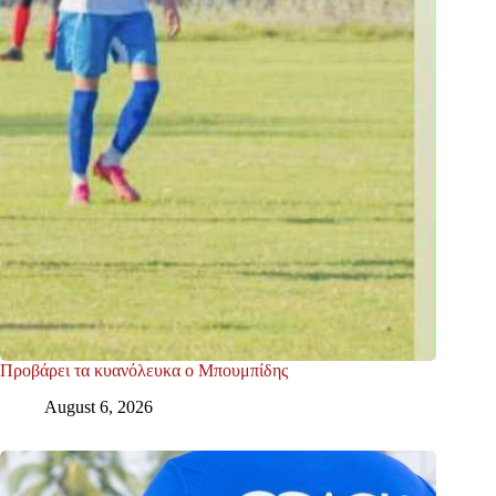
Προβάρει τα κυανόλευκα ο Μπουμπίδης
August 6, 2026