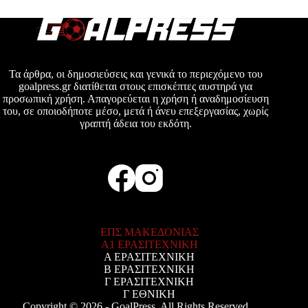
Τα άρθρα, οι δημοσιεύσεις και γενικά το περιεχόμενο του
goalpress.gr διατίθεται στους επισκέπτες αυστηρά για
προσωπική χρήση. Απαγορεύεται η χρήση ή αναδημοσίευση
του, σε οποιοδήποτε μέσο, μετά ή άνευ επεξεργασίας, χωρίς
γραπτή άδεια του εκδότη.
ΕΠΣ ΜΑΚΕΔΟΝΙΑΣ
Α1 ΕΡΑΣΙΤΕΧΝΙΚΗ
Α ΕΡΑΣΙΤΕΧΝΙΚΗ
Β ΕΡΑΣΙΤΕΧΝΙΚΗ
Γ ΕΡΑΣΙΤΕΧΝΙΚΗ
Γ ΕΘΝΙΚΗ
Copyright © 2026 - GoalPress. All Rights Reserved