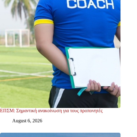
ΕΠΣΜ: Σημαντική ανακοίνωση για τους προπονητές
August 6, 2026