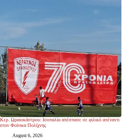
Κερ. Ωραιοκάστρου: Ισοπαλία απέσπασε σε φιλικό απέναντι
στον Φοίνικα Πολίχνης
August 6, 2026