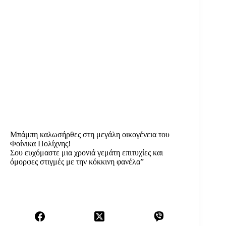
Μπάμπη καλωσήρθες στη μεγάλη οικογένεια του
Φοίνικα Πολίχνης!
Σου ευχόμαστε μια χρονιά γεμάτη επιτυχίες και
όμορφες στιγμές με την κόκκινη φανέλα”