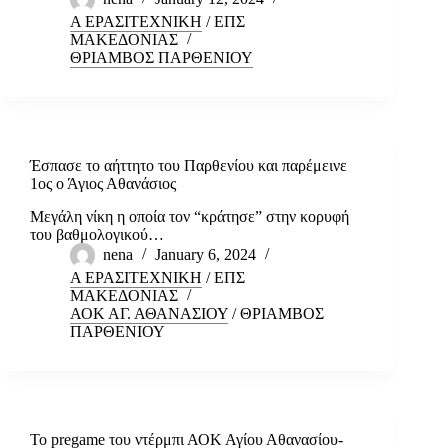
Α ΕΡΑΣΙΤΕΧΝΙΚΗ
/
ΕΠΣ
ΜΑΚΕΔΟΝΙΑΣ
ΘΡΙΑΜΒΟΣ ΠΑΡΘΕΝΙΟΥ
Έσπασε το αήττητο του Παρθενίου και παρέμεινε
1ος ο Άγιος Αθανάσιος
Μεγάλη νίκη η οποία τον “κράτησε” στην κορυφή
του βαθμολογικού…
nena
January 6, 2024
Α ΕΡΑΣΙΤΕΧΝΙΚΗ
/
ΕΠΣ
ΜΑΚΕΔΟΝΙΑΣ
ΑΟΚ ΑΓ. ΑΘΑΝΑΣΙΟΥ
/
ΘΡΙΑΜΒΟΣ
ΠΑΡΘΕΝΙΟΥ
Το pregame του ντέρμπι ΑΟΚ Αγίου Αθανασίου-