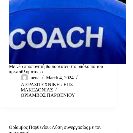
Με νέο προπονητή θα πορευτεί στο υπόλοιπο του
πρωταθλήματος ο…
nena
March 4, 2024
Α ΕΡΑΣΙΤΕΧΝΙΚΗ
/
ΕΠΣ
ΜΑΚΕΔΟΝΙΑΣ
ΘΡΙΑΜΒΟΣ ΠΑΡΘΕΝΙΟΥ
Θρίαμβος Παρθενίου: Λύση συνεργασίας με τον
προπονητή