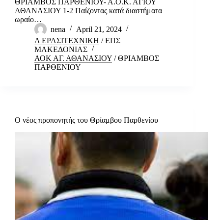
ΘΡΙΑΜΒΟΣ ΠΑΡΘΕΝΙΟΥ- Α.Ο.Κ. ΑΓΙΟΥ
ΑΘΑΝΑΣΙΟΥ 1-2 Παίζοντας κατά διαστήματα
ωραίο…
nena
April 21, 2024
Α ΕΡΑΣΙΤΕΧΝΙΚΗ
/
ΕΠΣ
ΜΑΚΕΔΟΝΙΑΣ
ΑΟΚ ΑΓ. ΑΘΑΝΑΣΙΟΥ
/
ΘΡΙΑΜΒΟΣ
ΠΑΡΘΕΝΙΟΥ
Ο νέος προπονητής του Θρίαμβου Παρθενίου