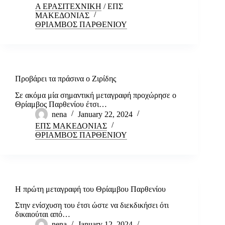
Α ΕΡΑΣΙΤΕΧΝΙΚΗ
/
ΕΠΣ
ΜΑΚΕΔΟΝΙΑΣ
ΘΡΙΑΜΒΟΣ ΠΑΡΘΕΝΙΟΥ
Προβάρει τα πράσινα ο Ζιρίδης
Σε ακόμα μία σημαντική μεταγραφή προχώρησε ο
Θρίαμβος Παρθενίου έτσι…
nena
January 22, 2024
ΕΠΣ ΜΑΚΕΔΟΝΙΑΣ
ΘΡΙΑΜΒΟΣ ΠΑΡΘΕΝΙΟΥ
Η πρώτη μεταγραφή του Θρίαμβου Παρθενίου
Στην ενίσχυση του έτσι ώστε να διεκδικήσει ότι
δικαιούται από…
nena
January 12, 2024