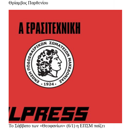
Θρίαμβος Παρθενίου
Το Σάββατο των «Θεοφανίων» (6/1) η ΕΠΣΜ παίζει