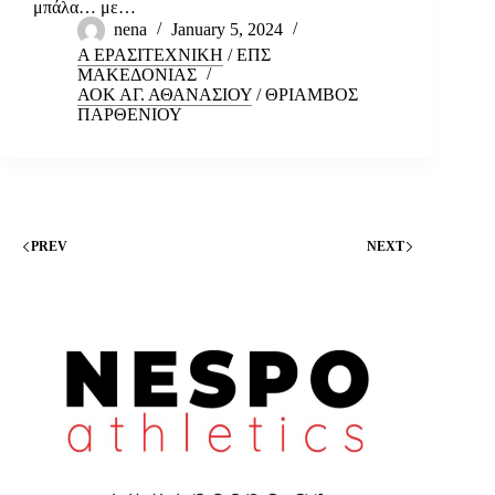
μπάλα… με…
nena
January 5, 2024
Α ΕΡΑΣΙΤΕΧΝΙΚΗ
/
ΕΠΣ
ΜΑΚΕΔΟΝΙΑΣ
ΑΟΚ ΑΓ. ΑΘΑΝΑΣΙΟΥ
/
ΘΡΙΑΜΒΟΣ
ΠΑΡΘΕΝΙΟΥ
PREV
NEXT