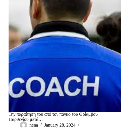
Την παραίτηση του από τον πάγκο του Θρίαμβου
Παρθενίου μετά…
nena
January 28, 2024