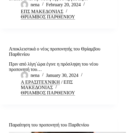
nena
February 20, 2024
ΕΠΣ ΜΑΚΕΔΟΝΙΑΣ
ΘΡΙΑΜΒΟΣ ΠΑΡΘΕΝΙΟΥ
Αποκλειστικά ο νέος προπονητής του Θρίαμβου
Παρθενίου
Πριν από λίγη΄ώρα έγινε η πρόσληψη του νέου
προπονητή του…
nena
January 30, 2024
Α ΕΡΑΣΙΤΕΧΝΙΚΗ
/
ΕΠΣ
ΜΑΚΕΔΟΝΙΑΣ
ΘΡΙΑΜΒΟΣ ΠΑΡΘΕΝΙΟΥ
Παραίτηση του προπονητή του Παρθενίου