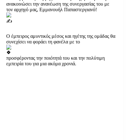
ανακοινώσει την ανανέωση της συνεργασίας του με
τον αρχηγό μας, Εμμανουήλ Παπαστεργιανό!
Ο έμπειρος αμυντικός μέσος και ηγέτης της ομάδας θα
συνεχίσει να φοράει τη φανέλα με το
προσφέροντας την ποιότητά του και την πολύτιμη
εμπειρία του για μια ακόμα χρονιά.