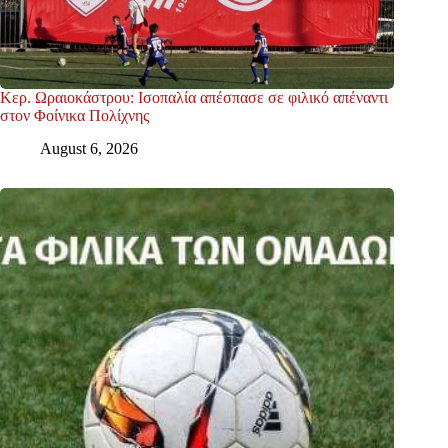
Κερ. Ωραιοκάστρου: Ισοπαλία απέσπασε σε φιλικό απέναντι
στον Φοίνικα Πολίχνης
August 6, 2026