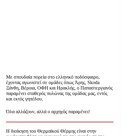
Με σπουδαία πορεία στο ελληνικό ποδόσφαιρο,
έχοντας αγωνιστεί σε ομάδες όπως Άρης, Skoda
Ξάνθη, Βέροια, ΟΦΗ και Ηρακλής, ο Παπαστεργιανός
παραμένει σταθερός πυλώνας της ομάδας μας, εντός
και εκτός γηπέδου.
Όλα αλλάζουν, αλλά ο αρχηγός παραμένει!
Η διοίκηση του Θερμαϊκού Θέρμης είναι στην