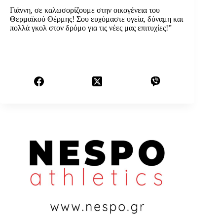
Γιάννη, σε καλωσορίζουμε στην οικογένεια του
Θερμαϊκού Θέρμης! Σου ευχόμαστε υγεία, δύναμη και
πολλά γκολ στον δρόμο για τις νέες μας επιτυχίες!”