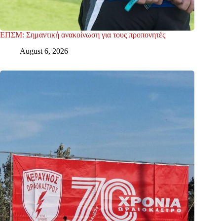
ΕΠΣΜ: Σημαντική ανακοίνωση για τους προπονητές
August 6, 2026