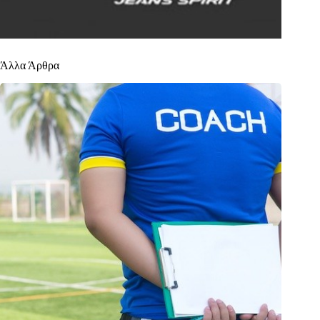
Άλλα Άρθρα