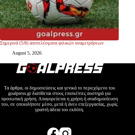
Σημερινά (5/8) αποτελέσματα φιλικών αναμετρήσεων
August 5, 2026
Τα άρθρα, οι δημοσιεύσεις και γενικά το περιεχόμενο του
goalpress.gr διατίθεται στους επισκέπτες αυστηρά για
προσωπική χρήση. Απαγορεύεται η χρήση ή αναδημοσίευση
του, σε οποιοδήποτε μέσο, μετά ή άνευ επεξεργασίας, χωρίς
γραπτή άδεια του εκδότη.